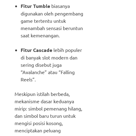
Fitur Tumble
biasanya
digunakan oleh pengembang
game tertentu untuk
menambah sensasi beruntun
saat kemenangan.
Fitur Cascade
lebih populer
di banyak slot modern dan
sering disebut juga
“Avalanche” atau “Falling
Reels”.
Meskipun istilah berbeda,
mekanisme dasar keduanya
mirip: simbol pemenang hilang,
dan simbol baru turun untuk
mengisi posisi kosong,
menciptakan peluang