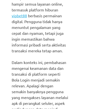
hampir semua layanan online,
termasuk platform hiburan
vipbet88
berbasis permainan
digital. Pengguna tidak hanya
menuntut pengalaman yang
cepat dan nyaman, tetapi juga
ingin memastikan bahwa
informasi pribadi serta aktivitas
transaksi mereka tetap aman.
Dalam konteks ini, pembahasan
mengenai keamanan data dan
transaksi di platform seperti
Bola Login menjadi semakin
relevan. Apalagi dengan
semakin banyaknya pengguna
yang mengakses layanan melalui
apk di perangkat seluler, aspek