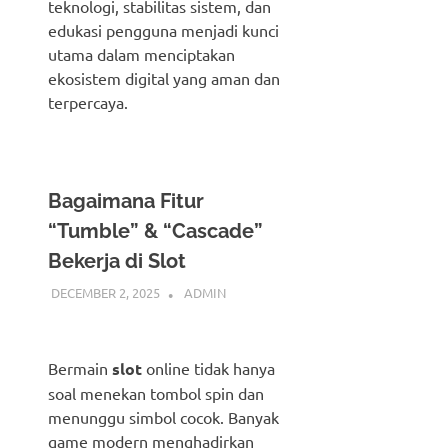
teknologi, stabilitas sistem, dan
edukasi pengguna menjadi kunci
utama dalam menciptakan
ekosistem digital yang aman dan
terpercaya.
Bagaimana Fitur
“Tumble” & “Cascade”
Bekerja di Slot
DECEMBER 2, 2025
ADMIN
UNCATEGORIZED
Bermain
slot
online tidak hanya
soal menekan tombol spin dan
menunggu simbol cocok. Banyak
game modern menghadirkan