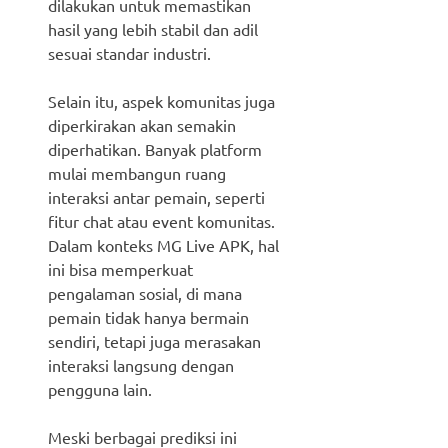
dilakukan untuk memastikan
hasil yang lebih stabil dan adil
sesuai standar industri.
Selain itu, aspek komunitas juga
diperkirakan akan semakin
diperhatikan. Banyak platform
mulai membangun ruang
interaksi antar pemain, seperti
fitur chat atau event komunitas.
Dalam konteks MG Live APK, hal
ini bisa memperkuat
pengalaman sosial, di mana
pemain tidak hanya bermain
sendiri, tetapi juga merasakan
interaksi langsung dengan
pengguna lain.
Meski berbagai prediksi ini