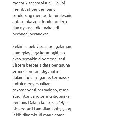
menarik secara visual. Hal ini
membuat pengembang
cenderung memperbarui desain
antarmuka agar lebih modern
dan nyaman digunakan di
berbagai perangkat.
Selain aspek visual, pengalaman
gameplay juga kemungkinan
akan semakin dipersonalisasi.
Sistem berbasis data pengguna
semakin umum digunakan
dalam industri game, termasuk
untuk menyesuaikan
rekomendasi permainan, tema,
atau fitur yang sering digunakan
pemain. Dalam konteks
slot
, ini
bisa berarti tampilan lobby yang
lebih dinamis, di mana game