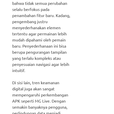
bahwa tidak semua perubahan
selalu berfokus pada
penambahan fitur baru. Kadang,
pengembang justru
menyederhanakan elemen
tertentu agar permainan lebih
mudah dipahami oleh pemain
baru. Penyederhanaan ini bisa
berupa pengurangan tampilan
yang terlalu kompleks atau
penyesuaian navigasi agar lebih
intuitif.
Di sisi lain, tren keamanan
digital juga akan sangat
mempengaruhi perkembangan
APK seperti MG Live. Dengan
semakin banyaknya pengguna,
perlindungan data menjadi