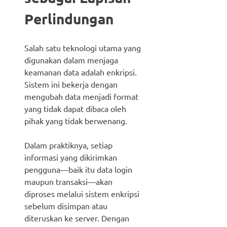
Perlindungan
Salah satu teknologi utama yang
digunakan dalam menjaga
keamanan data adalah enkripsi.
Sistem ini bekerja dengan
mengubah data menjadi format
yang tidak dapat dibaca oleh
pihak yang tidak berwenang.
Dalam praktiknya, setiap
informasi yang dikirimkan
pengguna—baik itu data login
maupun transaksi—akan
diproses melalui sistem enkripsi
sebelum disimpan atau
diteruskan ke server. Dengan