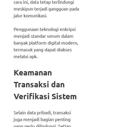
cara ini, data tetap terlindungi
meskipun terjadi gangguan pada
jalur komunikasi.
Penggunaan teknologi enkripsi
menjadi standar umum dalam
banyak platform digital modern,
termasuk yang dapat diakses
melalui apk.
Keamanan
Transaksi dan
Verifikasi Sistem
Selain data pribadi, transaksi
juga menjadi bagian penting
yang perlu dilindungi. Setiap