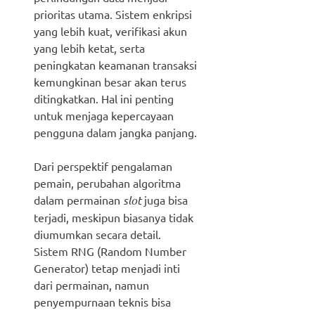
prioritas utama. Sistem enkripsi
yang lebih kuat, verifikasi akun
yang lebih ketat, serta
peningkatan keamanan transaksi
kemungkinan besar akan terus
ditingkatkan. Hal ini penting
untuk menjaga kepercayaan
pengguna dalam jangka panjang.
Dari perspektif pengalaman
pemain, perubahan algoritma
dalam permainan
slot
juga bisa
terjadi, meskipun biasanya tidak
diumumkan secara detail.
Sistem RNG (Random Number
Generator) tetap menjadi inti
dari permainan, namun
penyempurnaan teknis bisa