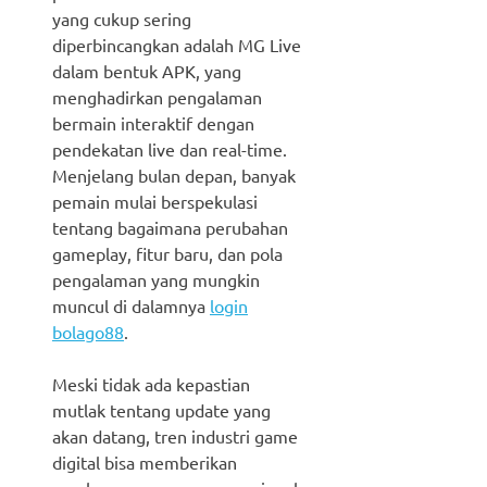
yang cukup sering
diperbincangkan adalah MG Live
dalam bentuk APK, yang
menghadirkan pengalaman
bermain interaktif dengan
pendekatan live dan real-time.
Menjelang bulan depan, banyak
pemain mulai berspekulasi
tentang bagaimana perubahan
gameplay, fitur baru, dan pola
pengalaman yang mungkin
muncul di dalamnya
login
bolago88
.
Meski tidak ada kepastian
mutlak tentang update yang
akan datang, tren industri game
digital bisa memberikan