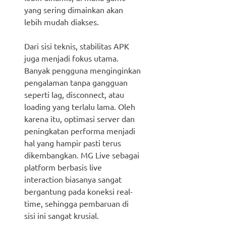
yang sering dimainkan akan
lebih mudah diakses.
Dari sisi teknis, stabilitas APK
juga menjadi fokus utama.
Banyak pengguna menginginkan
pengalaman tanpa gangguan
seperti lag, disconnect, atau
loading yang terlalu lama. Oleh
karena itu, optimasi server dan
peningkatan performa menjadi
hal yang hampir pasti terus
dikembangkan. MG Live sebagai
platform berbasis live
interaction biasanya sangat
bergantung pada koneksi real-
time, sehingga pembaruan di
sisi ini sangat krusial.