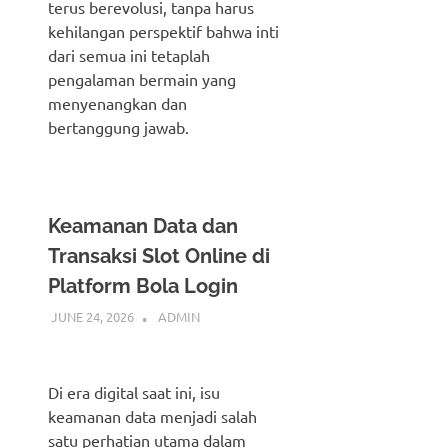
terus berevolusi, tanpa harus
kehilangan perspektif bahwa inti
dari semua ini tetaplah
pengalaman bermain yang
menyenangkan dan
bertanggung jawab.
Keamanan Data dan
Transaksi Slot Online di
Platform Bola Login
JUNE 24, 2026
ADMIN
UNCATEGORIZED
Di era digital saat ini, isu
keamanan data menjadi salah
satu perhatian utama dalam