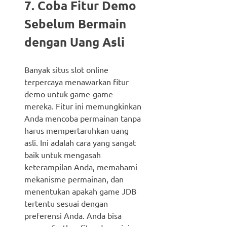
7. Coba Fitur Demo
Sebelum Bermain
dengan Uang Asli
Banyak situs slot online
terpercaya menawarkan fitur
demo untuk game-game
mereka. Fitur ini memungkinkan
Anda mencoba permainan tanpa
harus mempertaruhkan uang
asli. Ini adalah cara yang sangat
baik untuk mengasah
keterampilan Anda, memahami
mekanisme permainan, dan
menentukan apakah game JDB
tertentu sesuai dengan
preferensi Anda. Anda bisa