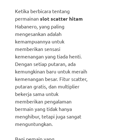
Ketika berbicara tentang
permainan
slot scatter hitam
Habanero, yang paling
mengesankan adalah
kemampuannya untuk
memberikan sensasi
kemenangan yang tiada henti.
Dengan setiap putaran, ada
kemungkinan baru untuk meraih
kemenangan besar. Fitur scatter,
putaran gratis, dan multiplier
bekerja sama untuk
memberikan pengalaman
bermain yang tidak hanya
menghibur, tetapi juga sangat
menguntungkan.
Bagi pemain yang