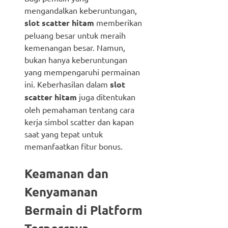
mengandalkan keberuntungan,
slot scatter hitam
memberikan
peluang besar untuk meraih
kemenangan besar. Namun,
bukan hanya keberuntungan
yang mempengaruhi permainan
ini. Keberhasilan dalam
slot
scatter hitam
juga ditentukan
oleh pemahaman tentang cara
kerja simbol scatter dan kapan
saat yang tepat untuk
memanfaatkan fitur bonus.
Keamanan dan
Kenyamanan
Bermain di Platform