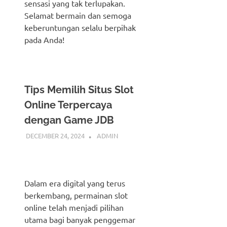
sensasi yang tak terlupakan.
Selamat bermain dan semoga
keberuntungan selalu berpihak
pada Anda!
Tips Memilih Situs Slot
Online Terpercaya
dengan Game JDB
DECEMBER 24, 2024
ADMIN
UNCATEGORIZED
Dalam era digital yang terus
berkembang, permainan slot
online telah menjadi pilihan
utama bagi banyak penggemar