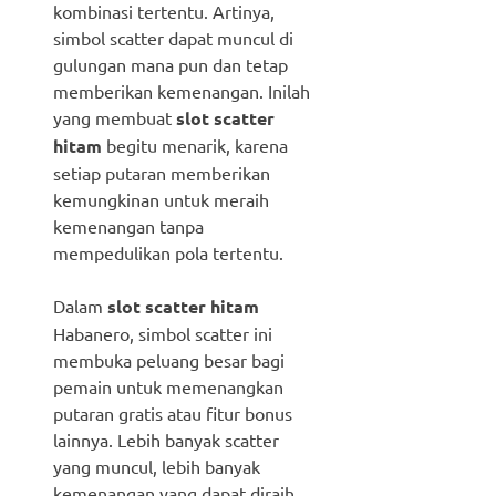
kombinasi tertentu. Artinya,
simbol scatter dapat muncul di
gulungan mana pun dan tetap
memberikan kemenangan. Inilah
yang membuat
slot scatter
hitam
begitu menarik, karena
setiap putaran memberikan
kemungkinan untuk meraih
kemenangan tanpa
mempedulikan pola tertentu.
Dalam
slot scatter hitam
Habanero, simbol scatter ini
membuka peluang besar bagi
pemain untuk memenangkan
putaran gratis atau fitur bonus
lainnya. Lebih banyak scatter
yang muncul, lebih banyak
kemenangan yang dapat diraih.