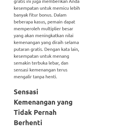
gratis ini juga memberikan Anda
kesempatan untuk memicu lebih
banyak fitur bonus. Dalam
beberapa kasus, pemain dapat
memperoleh multiplier besar
yang akan meningkatkan nilai
kemenangan yang diraih selama
putaran gratis. Dengan kata lain,
kesempatan untuk menang
semakin terbuka lebar, dan
sensasi kemenangan terus
mengalir tanpa henti.
Sensasi
Kemenangan yang
Tidak Pernah
Berhenti