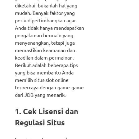
diketahui, bukanlah hal yang
mudah. Banyak faktor yang
perlu dipertimbangkan agar
Anda tidak hanya mendapatkan
pengalaman bermain yang
menyenangkan, tetapi juga
memastikan keamanan dan
keadilan dalam permainan.
Berikut adalah beberapa tips
yang bisa membantu Anda
memilih situs slot online
terpercaya dengan game-game
dari JDB yang menarik.
1. Cek Lisensi dan
Regulasi Situs