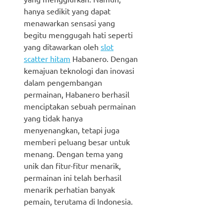
hanya sedikit yang dapat
menawarkan sensasi yang
begitu menggugah hati seperti
yang ditawarkan oleh
slot
scatter hitam
Habanero. Dengan
kemajuan teknologi dan inovasi
dalam pengembangan
permainan, Habanero berhasil
menciptakan sebuah permainan
yang tidak hanya
menyenangkan, tetapi juga
memberi peluang besar untuk
menang. Dengan tema yang
unik dan fitur-fitur menarik,
permainan ini telah berhasil
menarik perhatian banyak
pemain, terutama di Indonesia.