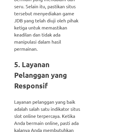
seru. Selain itu, pastikan situs
tersebut menyediakan game
JDB yang telah diuji oleh pihak
ketiga untuk memastikan
keadilan dan tidak ada
manipulasi dalam hasil
permainan.
5. Layanan
Pelanggan yang
Responsif
Layanan pelanggan yang baik
adalah salah satu indikator situs
slot online terpercaya. Ketika
Anda bermain online, pasti ada
kalanya Anda membutuhkan