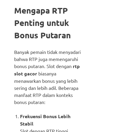
Mengapa RTP
Penting untuk
Bonus Putaran
Banyak pemain tidak menyadari
bahwa RTP juga memengaruhi
bonus putaran. Slot dengan
rtp
slot gacor
biasanya
menawarkan bonus yang lebih
sering dan lebih adil. Beberapa
manfaat RTP dalam konteks
bonus putaran:
Frekuensi Bonus Lebih
Stabil
Slot dengan RTP tinggi