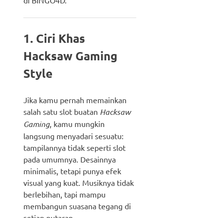
1.
Ciri Khas
Hacksaw Gaming
Style
Jika kamu pernah memainkan
salah satu slot buatan
Hacksaw
Gaming
, kamu mungkin
langsung menyadari sesuatu:
tampilannya tidak seperti slot
pada umumnya. Desainnya
minimalis, tetapi punya efek
visual yang kuat. Musiknya tidak
berlebihan, tapi mampu
membangun suasana tegang di
setiap putaran.