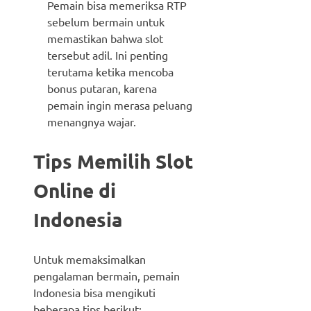
Pemain bisa memeriksa RTP
sebelum bermain untuk
memastikan bahwa slot
tersebut adil. Ini penting
terutama ketika mencoba
bonus putaran, karena
pemain ingin merasa peluang
menangnya wajar.
Tips Memilih Slot
Online di
Indonesia
Untuk memaksimalkan
pengalaman bermain, pemain
Indonesia bisa mengikuti
beberapa tips berikut: