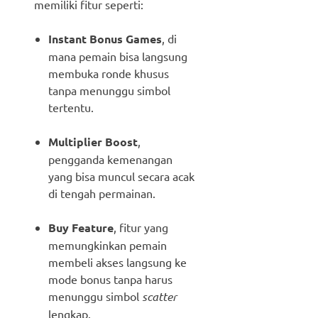
memiliki fitur seperti:
Instant Bonus Games
, di
mana pemain bisa langsung
membuka ronde khusus
tanpa menunggu simbol
tertentu.
Multiplier Boost
,
pengganda kemenangan
yang bisa muncul secara acak
di tengah permainan.
Buy Feature
, fitur yang
memungkinkan pemain
membeli akses langsung ke
mode bonus tanpa harus
menunggu simbol
scatter
lengkap.