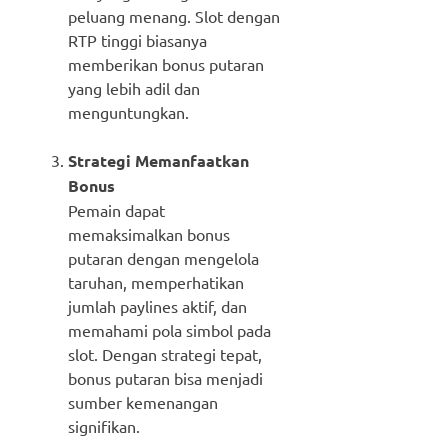
peluang menang. Slot dengan
RTP tinggi biasanya
memberikan bonus putaran
yang lebih adil dan
menguntungkan.
Strategi Memanfaatkan
Bonus
Pemain dapat
memaksimalkan bonus
putaran dengan mengelola
taruhan, memperhatikan
jumlah paylines aktif, dan
memahami pola simbol pada
slot. Dengan strategi tepat,
bonus putaran bisa menjadi
sumber kemenangan
signifikan.