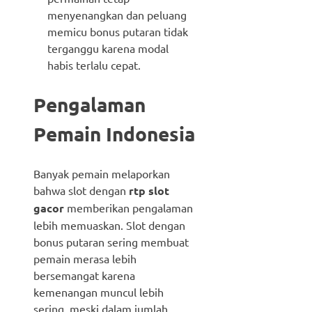
menyenangkan dan peluang
memicu bonus putaran tidak
terganggu karena modal
habis terlalu cepat.
Pengalaman
Pemain Indonesia
Banyak pemain melaporkan
bahwa slot dengan
rtp slot
gacor
memberikan pengalaman
lebih memuaskan. Slot dengan
bonus putaran sering membuat
pemain merasa lebih
bersemangat karena
kemenangan muncul lebih
sering, meski dalam jumlah