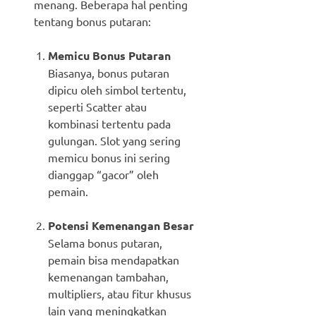
menang. Beberapa hal penting
tentang bonus putaran:
Memicu Bonus Putaran
Biasanya, bonus putaran
dipicu oleh simbol tertentu,
seperti Scatter atau
kombinasi tertentu pada
gulungan. Slot yang sering
memicu bonus ini sering
dianggap “gacor” oleh
pemain.
Potensi Kemenangan Besar
Selama bonus putaran,
pemain bisa mendapatkan
kemenangan tambahan,
multipliers, atau fitur khusus
lain yang meningkatkan