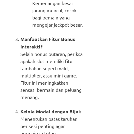
Kemenangan besar
jarang muncul, cocok
bagi pemain yang
mengejar jackpot besar.
Manfaatkan Fitur Bonus
Interaktif
Selain bonus putaran, periksa
apakah slot memiliki fitur
tambahan seperti wild,
multiplier, atau mini game.
Fitur ini meningkatkan
sensasi bermain dan peluang
menang.
Kelola Modal dengan Bijak
Menentukan batas taruhan
per sesi penting agar
permainan tetap