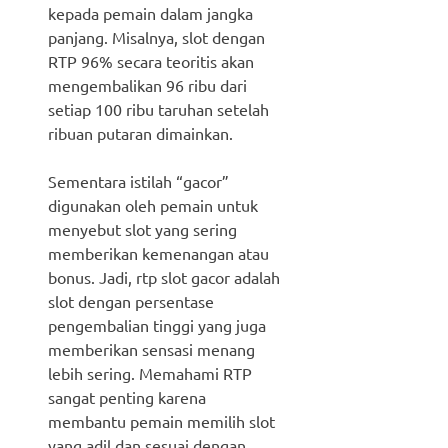
kepada pemain dalam jangka
panjang. Misalnya, slot dengan
RTP 96% secara teoritis akan
mengembalikan 96 ribu dari
setiap 100 ribu taruhan setelah
ribuan putaran dimainkan.
Sementara istilah “gacor”
digunakan oleh pemain untuk
menyebut slot yang sering
memberikan kemenangan atau
bonus. Jadi, rtp slot gacor adalah
slot dengan persentase
pengembalian tinggi yang juga
memberikan sensasi menang
lebih sering. Memahami RTP
sangat penting karena
membantu pemain memilih slot
yang adil dan sesuai dengan