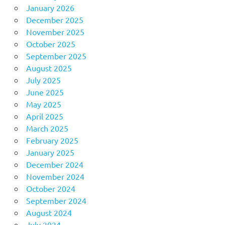
January 2026
December 2025
November 2025
October 2025
September 2025
August 2025
July 2025
June 2025
May 2025
April 2025
March 2025
February 2025
January 2025
December 2024
November 2024
October 2024
September 2024
August 2024
July 2024