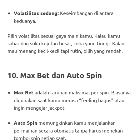
Volatilitas sedang:
Keseimbangan di antara
keduanya.
Pilih volatilitas sesuai gaya main kamu. Kalau kamu
sabar dan suka kejutan besar, coba yang tinggi. Kalau
mau menang kecil-kecil tapi rutin, pilih yang rendah.
10. Max Bet dan Auto Spin
Max Bet
adalah taruhan maksimal per spin. Biasanya
digunakan saat kamu merasa “feeling bagus” atau
ingin mengejar jackpot.
Auto Spin
memungkinkan kamu menjalankan
permainan secara otomatis tanpa harus menekan
tombol spin setiap saat.