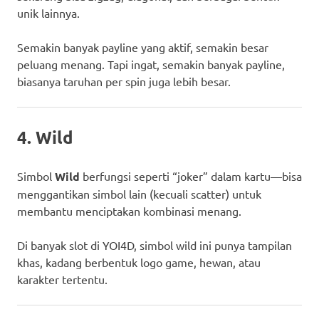
unik lainnya.
Semakin banyak payline yang aktif, semakin besar
peluang menang. Tapi ingat, semakin banyak payline,
biasanya taruhan per spin juga lebih besar.
4. Wild
Simbol
Wild
berfungsi seperti “joker” dalam kartu—bisa
menggantikan simbol lain (kecuali scatter) untuk
membantu menciptakan kombinasi menang.
Di banyak slot di YOI4D, simbol wild ini punya tampilan
khas, kadang berbentuk logo game, hewan, atau
karakter tertentu.