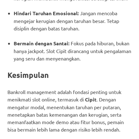
Hindari Taruhan Emosional:
Jangan mencoba
mengejar kerugian dengan taruhan besar. Tetap
disiplin dengan batas taruhan.
Bermain dengan Santai:
Fokus pada hiburan, bukan
hanya jackpot. Slot Cipit dirancang untuk pengalaman
yang seru dan menyenangkan.
Kesimpulan
Bankroll management adalah fondasi penting untuk
menikmati slot online, termasuk di
Cipit
. Dengan
mengatur modal, menentukan taruhan per putaran,
menetapkan batas kemenangan dan kerugian, serta
memanfaatkan mode demo atau fitur bonus, pemain
bisa bermain lebih lama dengan risiko lebih rendah.