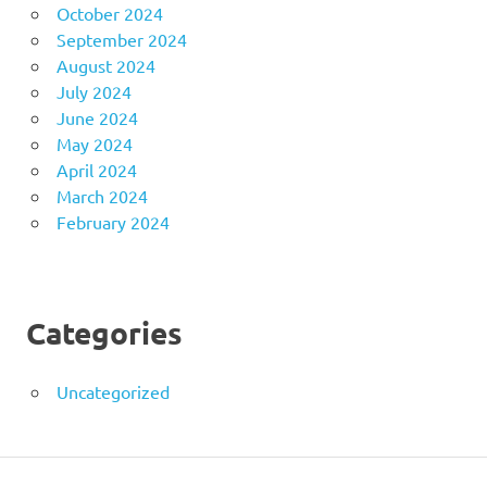
October 2024
September 2024
August 2024
July 2024
June 2024
May 2024
April 2024
March 2024
February 2024
Categories
Uncategorized