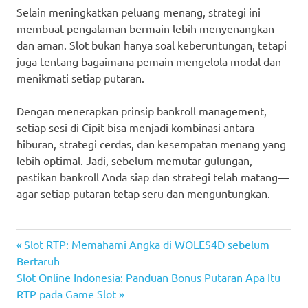
Selain meningkatkan peluang menang, strategi ini
membuat pengalaman bermain lebih menyenangkan
dan aman. Slot bukan hanya soal keberuntungan, tetapi
juga tentang bagaimana pemain mengelola modal dan
menikmati setiap putaran.
Dengan menerapkan prinsip bankroll management,
setiap sesi di Cipit bisa menjadi kombinasi antara
hiburan, strategi cerdas, dan kesempatan menang yang
lebih optimal. Jadi, sebelum memutar gulungan,
pastikan bankroll Anda siap dan strategi telah matang—
agar setiap putaran tetap seru dan menguntungkan.
Previous
Post
Slot RTP: Memahami Angka di WOLES4D sebelum
Post:
Bertaruh
navigation
Next
Slot Online Indonesia: Panduan Bonus Putaran Apa Itu
Post:
RTP pada Game Slot