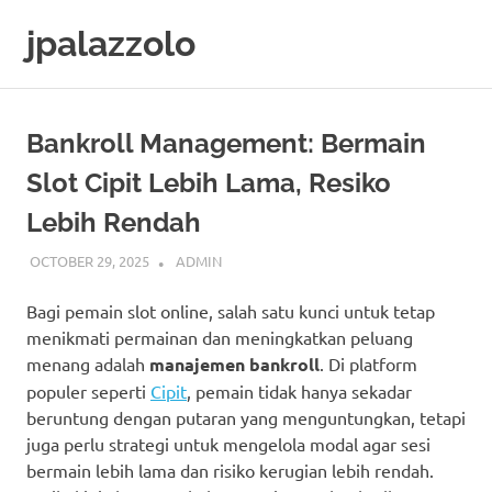
Skip
jpalazzolo
to
content
Bankroll Management: Bermain
Slot Cipit Lebih Lama, Resiko
Lebih Rendah
OCTOBER 29, 2025
ADMIN
UNCATEGORIZED
Bagi pemain slot online, salah satu kunci untuk tetap
menikmati permainan dan meningkatkan peluang
menang adalah
manajemen bankroll
. Di platform
populer seperti
Cipit
, pemain tidak hanya sekadar
beruntung dengan putaran yang menguntungkan, tetapi
juga perlu strategi untuk mengelola modal agar sesi
bermain lebih lama dan risiko kerugian lebih rendah.