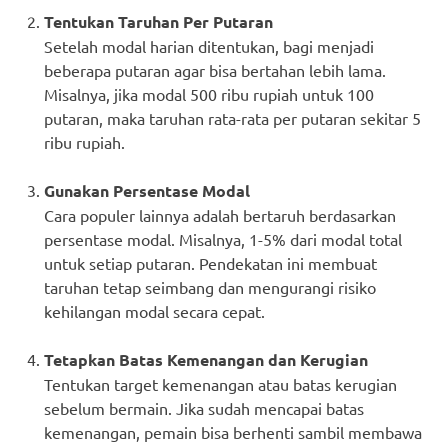
Tentukan Taruhan Per Putaran
Setelah modal harian ditentukan, bagi menjadi
beberapa putaran agar bisa bertahan lebih lama.
Misalnya, jika modal 500 ribu rupiah untuk 100
putaran, maka taruhan rata-rata per putaran sekitar 5
ribu rupiah.
Gunakan Persentase Modal
Cara populer lainnya adalah bertaruh berdasarkan
persentase modal. Misalnya, 1-5% dari modal total
untuk setiap putaran. Pendekatan ini membuat
taruhan tetap seimbang dan mengurangi risiko
kehilangan modal secara cepat.
Tetapkan Batas Kemenangan dan Kerugian
Tentukan target kemenangan atau batas kerugian
sebelum bermain. Jika sudah mencapai batas
kemenangan, pemain bisa berhenti sambil membawa