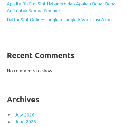
Apa Itu RNG di Slot Habanero dan Apakah Benar-Benar
Adil untuk Semua Pemain?
Daftar Slot Online: Langkah-Langkah Verifikasi Akun
Recent Comments
No comments to show.
Archives
July 2026
June 2026