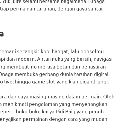
. Yuk, kita selami bersama bagaimana 10naga
tiap permainan taruhan, dengan gaya santai,
a
temani secangkir kopi hangat, lalu ponselmu
pi dan modern. Antarmuka yang bersih, navigasi
sung membuatmu merasa betah dan penasaran
 10naga membuka gerbang dunia taruhan digital
 live, hingga game slot yang kian digandrungi.
ra dan gaya masing-masing dalam bermain. Oleh
 bisa menikmati pengalaman yang menyenangkan
Seperti buku-buku karya Pidi Baiq yang penuh
enyajikan permainan dengan cara yang mudah