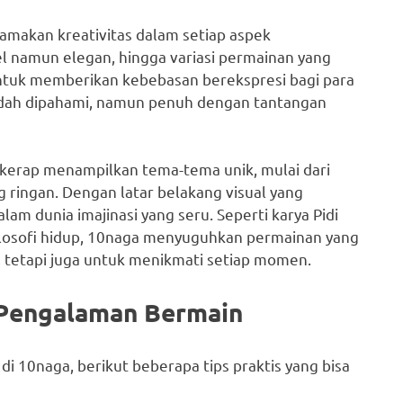
amakan kreativitas dalam setiap aspek
l namun elegan, hingga variasi permainan yang
untuk memberikan kebebasan berekspresi bagi para
udah dipahami, namun penuh dengan tantangan
 kerap menampilkan tema-tema unik, mulai dari
g ringan. Dengan latar belakang visual yang
m dunia imajinasi yang seru. Seperti karya Pidi
losofi hidup, 10naga menyuguhkan permainan yang
tetapi juga untuk menikmati setiap momen.
 Pengalaman Bermain
 10naga, berikut beberapa tips praktis yang bisa