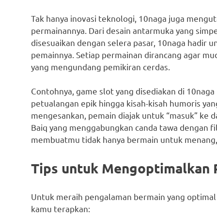
Tak hanya inovasi teknologi, 10naga juga mengut
permainannya. Dari desain antarmuka yang simpe
disesuaikan dengan selera pasar, 10naga hadir 
pemainnya. Setiap permainan dirancang agar m
yang mengundang pemikiran cerdas.
Contohnya, game slot yang disediakan di 10naga
petualangan epik hingga kisah-kisah humoris yan
mengesankan, pemain diajak untuk “masuk” ke dala
Baiq yang menggabungkan canda tawa dengan fi
membuatmu tidak hanya bermain untuk menang, 
Tips untuk Mengoptimalkan
Untuk meraih pengalaman bermain yang optimal di
kamu terapkan: