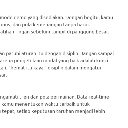
 mode demo yang disediakan. Dengan begitu, kamu
onus, dan pola kemenangan tanpa harus
atihan ringan sebelum tampil di panggung besar.
n patuhi aturan itu dengan disiplin. Jangan sampai
arena pengelolaan modal yang baik adalah kunci
tah, “hemat itu kaya,” disiplin dalam mengatur
ar.
engamati tren dan pola permainan. Data real-time
tu kamu menentukan waktu terbaik untuk
tepat, setiap keputusan taruhan menjadi lebih