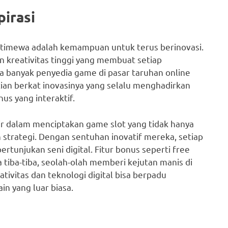
pirasi
stimewa adalah kemampuan untuk terus berinovasi.
an kreativitas tinggi yang membuat setiap
a banyak penyedia game di pasar taruhan online
ian berkat inovasinya yang selalu menghadirkan
us yang interaktif.
ir dalam menciptakan game slot yang tidak hanya
strategi. Dengan sentuhan inovatif mereka, setiap
tunjukan seni digital. Fitur bonus seperti free
iba-tiba, seolah-olah memberi kejutan manis di
ativitas dan teknologi digital bisa berpadu
 yang luar biasa.