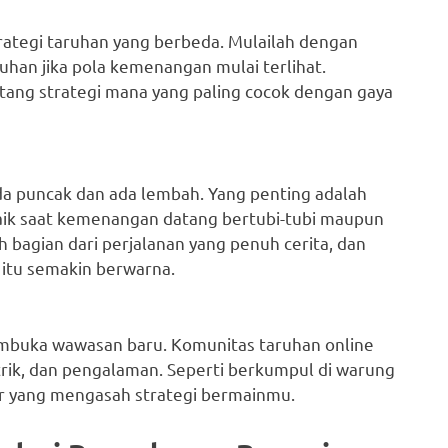
ategi taruhan yang berbeda. Mulailah dengan
ruhan jika pola kemenangan mulai terlihat.
ang strategi mana yang paling cocok dengan gaya
 ada puncak dan ada lembah. Yang penting adalah
aik saat kemenangan datang bertubi-tubi maupun
 bagian dari perjalanan yang penuh cerita, dan
itu semakin berwarna.
embuka wawasan baru. Komunitas taruhan online
 trik, dan pengalaman. Seperti berkumpul di warung
ar yang mengasah strategi bermainmu.