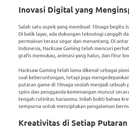
Inovasi Digital yang Mengins
Salah satu aspek yang membuat 10naga begitu i
Di balik layar, ada dukungan teknologi canggih d
permainan terasa segar dan menantang. Di antar
Indonesia, Hacksaw Gaming telah mencuri perhat
grafis memukau, animasi yang halus, dan fitur bon
Hacksaw Gaming telah lama dikenal sebagai pion
soal keberuntungan, tetapi juga mengedepankan 
putaran game di 10naga seolah menjadi sebuah per
spins dan pengganda kemenangan muncul secara t
tengah rutinitas harianmu. Inilah bukti bahwa kre
sempurna untuk menciptakan pengalaman bermain
Kreativitas di Setiap Putaran