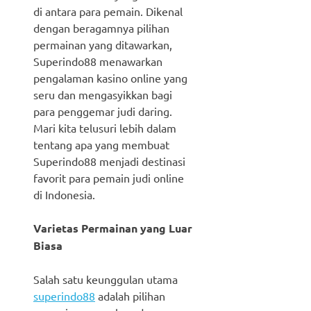
di antara para pemain. Dikenal
dengan beragamnya pilihan
permainan yang ditawarkan,
Superindo88 menawarkan
pengalaman kasino online yang
seru dan mengasyikkan bagi
para penggemar judi daring.
Mari kita telusuri lebih dalam
tentang apa yang membuat
Superindo88 menjadi destinasi
favorit para pemain judi online
di Indonesia.
Varietas Permainan yang Luar
Biasa
Salah satu keunggulan utama
superindo88
adalah pilihan