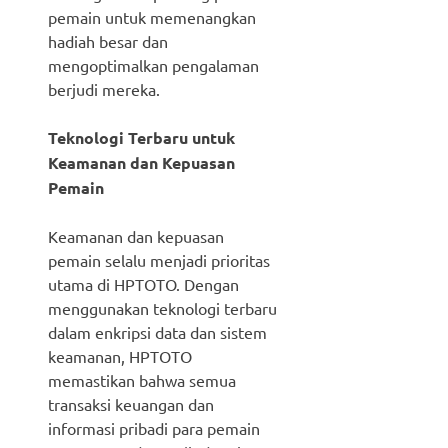
pemain untuk memenangkan
hadiah besar dan
mengoptimalkan pengalaman
berjudi mereka.
Teknologi Terbaru untuk
Keamanan dan Kepuasan
Pemain
Keamanan dan kepuasan
pemain selalu menjadi prioritas
utama di HPTOTO. Dengan
menggunakan teknologi terbaru
dalam enkripsi data dan sistem
keamanan, HPTOTO
memastikan bahwa semua
transaksi keuangan dan
informasi pribadi para pemain