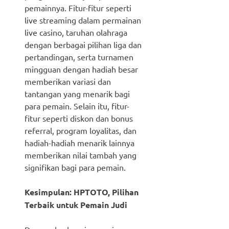
pemainnya. Fitur-fitur seperti
live streaming dalam permainan
live casino, taruhan olahraga
dengan berbagai pilihan liga dan
pertandingan, serta turnamen
mingguan dengan hadiah besar
memberikan variasi dan
tantangan yang menarik bagi
para pemain. Selain itu, fitur-
fitur seperti diskon dan bonus
referral, program loyalitas, dan
hadiah-hadiah menarik lainnya
memberikan nilai tambah yang
signifikan bagi para pemain.
Kesimpulan: HPTOTO, Pilihan
Terbaik untuk Pemain Judi