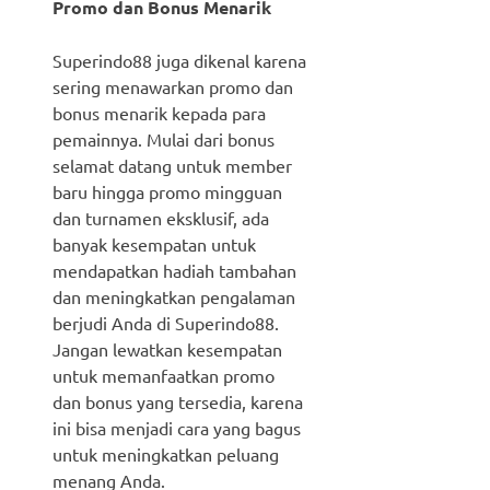
Promo dan Bonus Menarik
Superindo88 juga dikenal karena
sering menawarkan promo dan
bonus menarik kepada para
pemainnya. Mulai dari bonus
selamat datang untuk member
baru hingga promo mingguan
dan turnamen eksklusif, ada
banyak kesempatan untuk
mendapatkan hadiah tambahan
dan meningkatkan pengalaman
berjudi Anda di Superindo88.
Jangan lewatkan kesempatan
untuk memanfaatkan promo
dan bonus yang tersedia, karena
ini bisa menjadi cara yang bagus
untuk meningkatkan peluang
menang Anda.