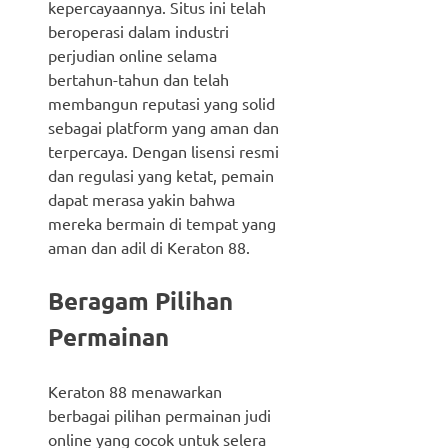
kepercayaannya. Situs ini telah
beroperasi dalam industri
perjudian online selama
bertahun-tahun dan telah
membangun reputasi yang solid
sebagai platform yang aman dan
terpercaya. Dengan lisensi resmi
dan regulasi yang ketat, pemain
dapat merasa yakin bahwa
mereka bermain di tempat yang
aman dan adil di Keraton 88.
Beragam Pilihan
Permainan
Keraton 88 menawarkan
berbagai pilihan permainan judi
online yang cocok untuk selera