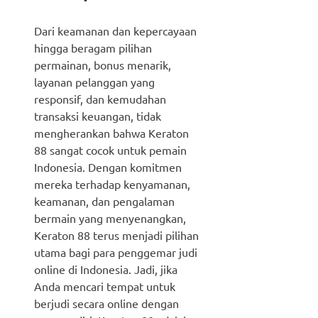
Dari keamanan dan kepercayaan
hingga beragam pilihan
permainan, bonus menarik,
layanan pelanggan yang
responsif, dan kemudahan
transaksi keuangan, tidak
mengherankan bahwa Keraton
88 sangat cocok untuk pemain
Indonesia. Dengan komitmen
mereka terhadap kenyamanan,
keamanan, dan pengalaman
bermain yang menyenangkan,
Keraton 88 terus menjadi pilihan
utama bagi para penggemar judi
online di Indonesia. Jadi, jika
Anda mencari tempat untuk
berjudi secara online dengan