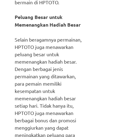
bermain di HPTOTO.
Peluang Besar untuk
Memenangkan Hadiah Besar
Selain beragamnya permainan,
HPTOTO juga menawarkan
peluang besar untuk
memenangkan hadiah besar.
Dengan berbagai jenis
permainan yang ditawarkan,
para pemain memiliki
kesempatan untuk
memenangkan hadiah besar
setiap hari. Tidak hanya itu,
HPTOTO juga menawarkan
berbagai bonus dan promosi
menggiurkan yang dapat
meningkatkan peluang para