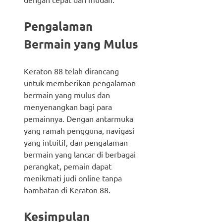
Pengalaman
Bermain yang Mulus
Keraton 88 telah dirancang
untuk memberikan pengalaman
bermain yang mulus dan
menyenangkan bagi para
pemainnya. Dengan antarmuka
yang ramah pengguna, navigasi
yang intuitif, dan pengalaman
bermain yang lancar di berbagai
perangkat, pemain dapat
menikmati judi online tanpa
hambatan di Keraton 88.
Kesimpulan