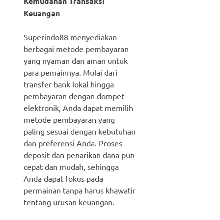
Kemudahan Transaksi
Keuangan
Superindo88 menyediakan
berbagai metode pembayaran
yang nyaman dan aman untuk
para pemainnya. Mulai dari
transfer bank lokal hingga
pembayaran dengan dompet
elektronik, Anda dapat memilih
metode pembayaran yang
paling sesuai dengan kebutuhan
dan preferensi Anda. Proses
deposit dan penarikan dana pun
cepat dan mudah, sehingga
Anda dapat fokus pada
permainan tanpa harus khawatir
tentang urusan keuangan.