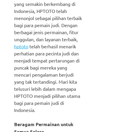
yang semakin berkembang di
Indonesia, HPTOTO telah
menonjol sebagai pilihan terbaik
bagi para pemain judi. Dengan
berbagai jenis permainan, fitur
unggulan, dan layanan terbaik,
hptoto
telah berhasil menarik
perhatian para pecinta judi dan
menjadi tempat pertarungan di
puncak bagi mereka yang
mencari pengalaman berjudi
yang tak tertandingi. Mari kita
telusuri lebih dalam mengapa
HPTOTO menjadi pilihan utama
bagi para pemain judi di
Indonesia.
Beragam Permainan untuk
Semua Selera