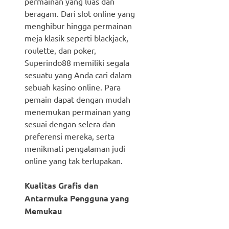
permainan yang luas dan
beragam. Dari slot online yang
menghibur hingga permainan
meja klasik seperti blackjack,
roulette, dan poker,
Superindo88 memiliki segala
sesuatu yang Anda cari dalam
sebuah kasino online. Para
pemain dapat dengan mudah
menemukan permainan yang
sesuai dengan selera dan
preferensi mereka, serta
menikmati pengalaman judi
online yang tak terlupakan.
Kualitas Grafis dan
Antarmuka Pengguna yang
Memukau