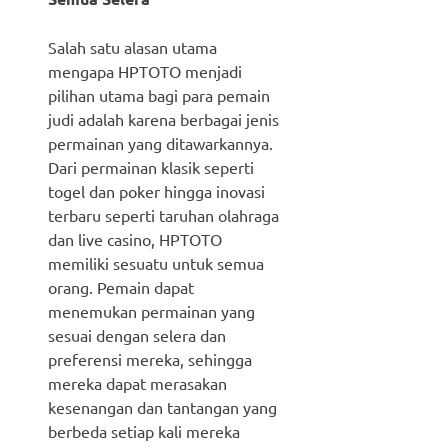
Salah satu alasan utama
mengapa HPTOTO menjadi
pilihan utama bagi para pemain
judi adalah karena berbagai jenis
permainan yang ditawarkannya.
Dari permainan klasik seperti
togel dan poker hingga inovasi
terbaru seperti taruhan olahraga
dan live casino, HPTOTO
memiliki sesuatu untuk semua
orang. Pemain dapat
menemukan permainan yang
sesuai dengan selera dan
preferensi mereka, sehingga
mereka dapat merasakan
kesenangan dan tantangan yang
berbeda setiap kali mereka