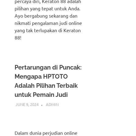
percaya diri, Keraton 88 adalah
pilihan yang tepat untuk Anda.
Ayo bergabung sekarang dan
nikmati pengalaman judi online
yang tak terlupakan di Keraton
88!
Pertarungan di Puncak:
Mengapa HPTOTO
Adalah Pilihan Terbaik
untuk Pemain Judi
JUNE 9, 2024
ADMIN
UNCATEGORIZED
Dalam dunia perjudian online