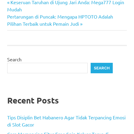
Previous
Post
Keseruan Taruhan di Ujung Jari Anda: Mega777 Login
Post:
Mudah
navigation
Next
Pertarungan di Puncak: Mengapa HPTOTO Adalah
Post:
Pilihan Terbaik untuk Pemain Judi
Search
SEARCH
Recent Posts
Tips Disiplin Bet Habanero Agar Tidak Terpancing Emosi
di Slot Gacor