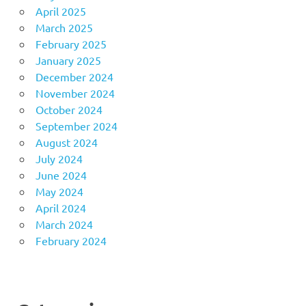
April 2025
March 2025
February 2025
January 2025
December 2024
November 2024
October 2024
September 2024
August 2024
July 2024
June 2024
May 2024
April 2024
March 2024
February 2024