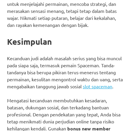
untuk menjelajahi permainan, mencoba strategi, dan
merasakan sensasi menang, tetapi tetap dalam batas
wajar. Nikmati setiap putaran, belajar dari kekalahan,
dan rayakan kemenangan dengan bijak.
Kesimpulan
Kecanduan judi adalah masalah serius yang bisa muncul
pada siapa saja, termasuk pemain Spaceman. Tanda-
tandanya bisa berupa pikiran terus-menerus tentang
permainan, kesulitan mengontrol waktu dan uang, serta
mengabaikan tanggung jawab sosial
slot spaceman
.
Mengatasi kecanduan membutuhkan kesadaran,
batasan, dukungan sosial, dan terkadang bantuan
profesional. Dengan pendekatan yang tepat, Anda bisa
tetap menikmati dunia perjudian online tanpa risiko
kehilangan kendali. Gunakan
bonus new member