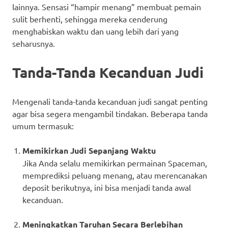
lainnya. Sensasi “hampir menang” membuat pemain
sulit berhenti, sehingga mereka cenderung
menghabiskan waktu dan uang lebih dari yang
seharusnya.
Tanda-Tanda Kecanduan Judi
Mengenali tanda-tanda kecanduan judi sangat penting
agar bisa segera mengambil tindakan. Beberapa tanda
umum termasuk:
Memikirkan Judi Sepanjang Waktu
Jika Anda selalu memikirkan permainan Spaceman,
memprediksi peluang menang, atau merencanakan
deposit berikutnya, ini bisa menjadi tanda awal
kecanduan.
Meningkatkan Taruhan Secara Berlebihan