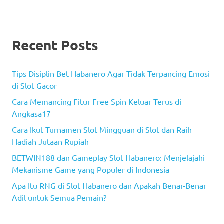
Recent Posts
Tips Disiplin Bet Habanero Agar Tidak Terpancing Emosi
di Slot Gacor
Cara Memancing Fitur Free Spin Keluar Terus di
Angkasa17
Cara Ikut Turnamen Slot Mingguan di Slot dan Raih
Hadiah Jutaan Rupiah
BETWIN188 dan Gameplay Slot Habanero: Menjelajahi
Mekanisme Game yang Populer di Indonesia
Apa Itu RNG di Slot Habanero dan Apakah Benar-Benar
Adil untuk Semua Pemain?