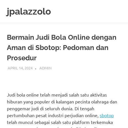
Skip
jpalazzolo
to
content
Bermain Judi Bola Online dengan
Aman di Sbotop: Pedoman dan
Prosedur
APRIL 14, 2024
ADMIN
UNCATEGORIZED
Judi bola online telah menjadi salah satu aktivitas
hiburan yang populer di kalangan pecinta olahraga dan
penggemar judi di seluruh dunia. Di tengah
pertumbuhan pesat industri perjudian online,
sbotop
telah muncul sebagai salah satu platform terkemuka