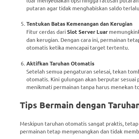
luar menyediakan opsi hingga ratusan putaran
putaran agar tidak menghabiskan saldo terlalu
Tentukan Batas Kemenangan dan Kerugian
Fitur cerdas dari
memungkink
Slot Server Luar
dan kerugian. Dengan cara ini, permainan teta
otomatis ketika mencapai target tertentu.
Aktifkan Taruhan Otomatis
Setelah semua pengaturan selesai, tekan tomb
otomatis. Kini gulungan akan berputar sesuai
menikmati permainan tanpa harus menekan to
Tips Bermain dengan Taruha
Meskipun taruhan otomatis sangat praktis, tetap
permainan tetap menyenangkan dan tidak membua