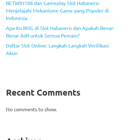
BETWIN188 dan Gameplay Slot Habanero:
Menjelajahi Mekanisme Game yang Populer di
Indonesia
Apa Itu RNG di Slot Habanero dan Apakah Benar-
Benar Adil untuk Semua Pemain?
Daftar Slot Online: Langkah-Langkah Verifikasi
Akun
Recent Comments
No comments to show.