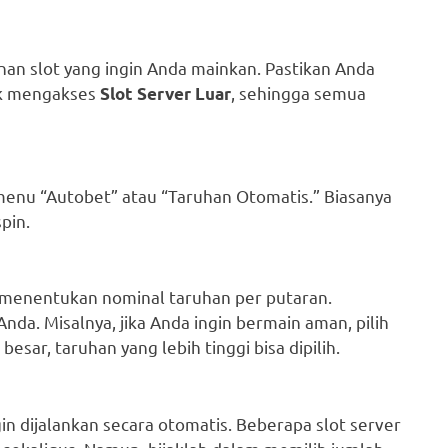
n slot yang ingin Anda mainkan. Pastikan Anda
uk mengakses
, sehingga semua
Slot Server Luar
menu “Autobet” atau “Taruhan Otomatis.” Biasanya
pin.
 menentukan nominal taruhan per putaran.
nda. Misalnya, jika Anda ingin bermain aman, pilih
esar, taruhan yang lebih tinggi bisa dipilih.
in dijalankan secara otomatis. Beberapa slot server