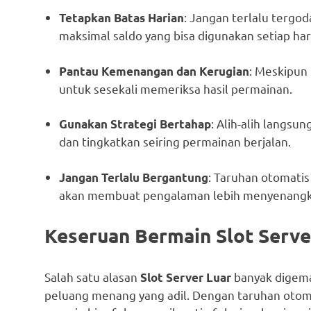
: Jangan terlalu tergo
Tetapkan Batas Harian
maksimal saldo yang bisa digunakan setiap har
: Meskipun 
Pantau Kemenangan dan Kerugian
untuk sesekali memeriksa hasil permainan.
: Alih-alih langsu
Gunakan Strategi Bertahap
dan tingkatkan seiring permainan berjalan.
: Taruhan otomati
Jangan Terlalu Bergantung
akan membuat pengalaman lebih menyenangk
Keseruan Bermain Slot Serve
Salah satu alasan
banyak digema
Slot Server Luar
peluang menang yang adil. Dengan taruhan otoma