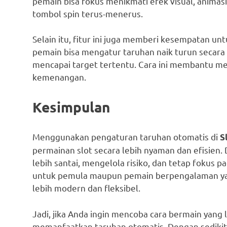
pemain bisa fokus menikmati efek visual, animas
tombol spin terus-menerus.
Selain itu, fitur ini juga memberi kesempatan un
pemain bisa mengatur taruhan naik turun secar
mencapai target tertentu. Cara ini membantu me
kemenangan.
Kesimpulan
Menggunakan pengaturan taruhan otomatis di
S
permainan slot secara lebih nyaman dan efisien.
lebih santai, mengelola risiko, dan tetap fokus p
untuk pemula maupun pemain berpengalaman ya
lebih modern dan fleksibel.
Jadi, jika Anda ingin mencoba cara bermain yang
memanfaatkan taruhan otomatis. Dengan sedikit p