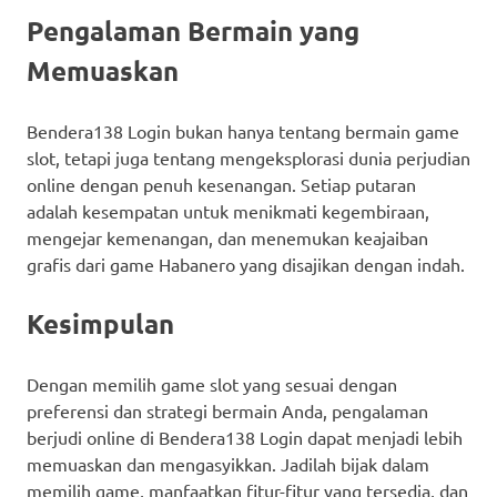
Pengalaman Bermain yang
Memuaskan
Bendera138 Login bukan hanya tentang bermain game
slot, tetapi juga tentang mengeksplorasi dunia perjudian
online dengan penuh kesenangan. Setiap putaran
adalah kesempatan untuk menikmati kegembiraan,
mengejar kemenangan, dan menemukan keajaiban
grafis dari game Habanero yang disajikan dengan indah.
Kesimpulan
Dengan memilih game slot yang sesuai dengan
preferensi dan strategi bermain Anda, pengalaman
berjudi online di Bendera138 Login dapat menjadi lebih
memuaskan dan mengasyikkan. Jadilah bijak dalam
memilih game, manfaatkan fitur-fitur yang tersedia, dan