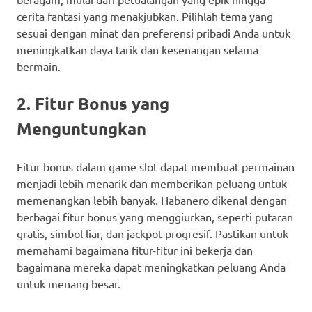
cerita fantasi yang menakjubkan. Pilihlah tema yang
sesuai dengan minat dan preferensi pribadi Anda untuk
meningkatkan daya tarik dan kesenangan selama
bermain.
2. Fitur Bonus yang
Menguntungkan
Fitur bonus dalam game slot dapat membuat permainan
menjadi lebih menarik dan memberikan peluang untuk
memenangkan lebih banyak. Habanero dikenal dengan
berbagai fitur bonus yang menggiurkan, seperti putaran
gratis, simbol liar, dan jackpot progresif. Pastikan untuk
memahami bagaimana fitur-fitur ini bekerja dan
bagaimana mereka dapat meningkatkan peluang Anda
untuk menang besar.