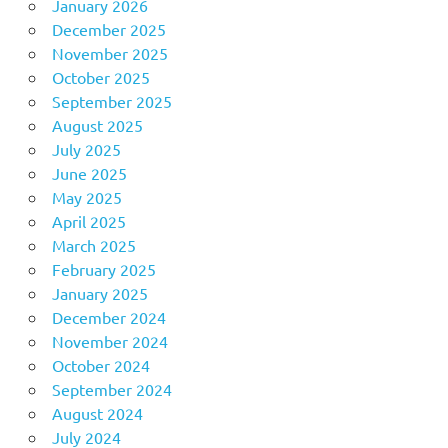
January 2026
December 2025
November 2025
October 2025
September 2025
August 2025
July 2025
June 2025
May 2025
April 2025
March 2025
February 2025
January 2025
December 2024
November 2024
October 2024
September 2024
August 2024
July 2024