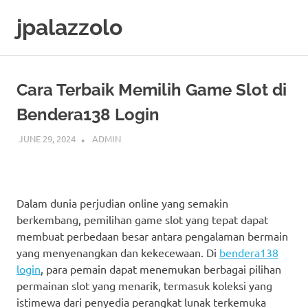
Skip
jpalazzolo
to
content
Cara Terbaik Memilih Game Slot di
Bendera138 Login
JUNE 29, 2024
ADMIN
UNCATEGORIZED
Dalam dunia perjudian online yang semakin
berkembang, pemilihan game slot yang tepat dapat
membuat perbedaan besar antara pengalaman bermain
yang menyenangkan dan kekecewaan. Di
bendera138
login
, para pemain dapat menemukan berbagai pilihan
permainan slot yang menarik, termasuk koleksi yang
istimewa dari penyedia perangkat lunak terkemuka