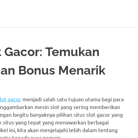
ot Gacor: Temukan
an Bonus Menarik
slot gacor
menjadi salah satu tujuan utama bagi para
 menggambarkan mesin slot yang sering memberikan
n begitu banyaknya pilihan situs slot gacor yang
ih situs yang tepat yang menawarkan berbagai
l ini, kita akan menjelajahi lebih dalam tentang
ereka kepada para pemain.