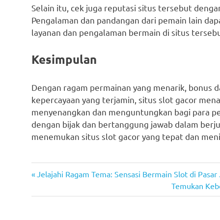
Selain itu, cek juga reputasi situs tersebut de
Pengalaman dan pandangan dari pemain lain dap
layanan dan pengalaman bermain di situs tersebu
Kesimpulan
Dengan ragam permainan yang menarik, bonus d
kepercayaan yang terjamin, situs slot gacor me
menyenangkan dan menguntungkan bagi para pem
dengan bijak dan bertanggung jawab dalam berju
menemukan situs slot gacor yang tepat dan men
Previous
Post
Jelajahi Ragam Tema: Sensasi Bermain Slot di Pasar 
Post:
Next
Temukan Keber
navigation
Post: