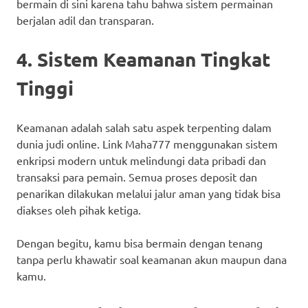
bermain di sini karena tahu bahwa sistem permainan
berjalan adil dan transparan.
4. Sistem Keamanan Tingkat
Tinggi
Keamanan adalah salah satu aspek terpenting dalam
dunia judi online. Link Maha777 menggunakan sistem
enkripsi modern untuk melindungi data pribadi dan
transaksi para pemain. Semua proses deposit dan
penarikan dilakukan melalui jalur aman yang tidak bisa
diakses oleh pihak ketiga.
Dengan begitu, kamu bisa bermain dengan tenang
tanpa perlu khawatir soal keamanan akun maupun dana
kamu.