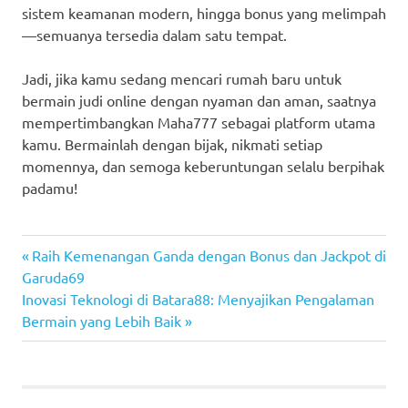
sistem keamanan modern, hingga bonus yang melimpah
—semuanya tersedia dalam satu tempat.
Jadi, jika kamu sedang mencari rumah baru untuk
bermain judi online dengan nyaman dan aman, saatnya
mempertimbangkan Maha777 sebagai platform utama
kamu. Bermainlah dengan bijak, nikmati setiap
momennya, dan semoga keberuntungan selalu berpihak
padamu!
Previous
Post
Raih Kemenangan Ganda dengan Bonus dan Jackpot di
Post:
Garuda69
navigation
Next
Inovasi Teknologi di Batara88: Menyajikan Pengalaman
Post:
Bermain yang Lebih Baik