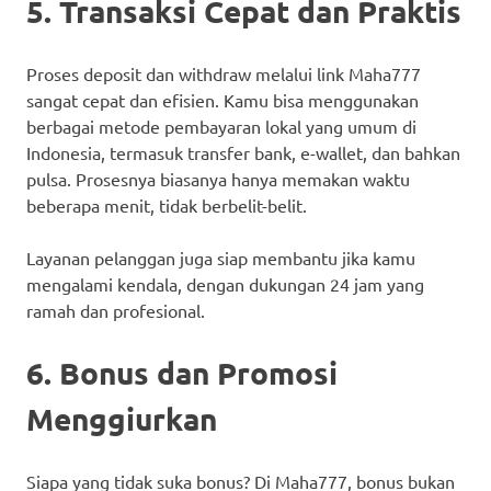
5. Transaksi Cepat dan Praktis
Proses deposit dan withdraw melalui link Maha777
sangat cepat dan efisien. Kamu bisa menggunakan
berbagai metode pembayaran lokal yang umum di
Indonesia, termasuk transfer bank, e-wallet, dan bahkan
pulsa. Prosesnya biasanya hanya memakan waktu
beberapa menit, tidak berbelit-belit.
Layanan pelanggan juga siap membantu jika kamu
mengalami kendala, dengan dukungan 24 jam yang
ramah dan profesional.
6. Bonus dan Promosi
Menggiurkan
Siapa yang tidak suka bonus? Di Maha777, bonus bukan