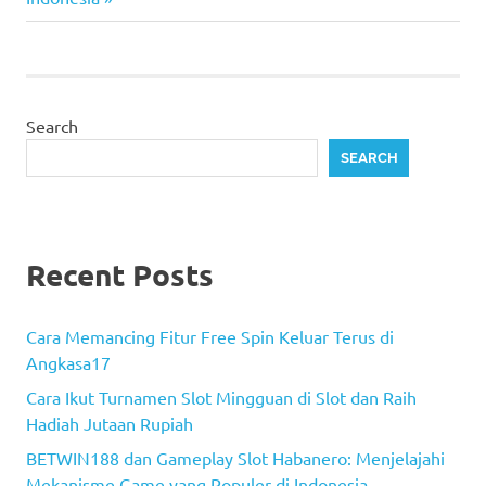
Search
SEARCH
Recent Posts
Cara Memancing Fitur Free Spin Keluar Terus di
Angkasa17
Cara Ikut Turnamen Slot Mingguan di Slot dan Raih
Hadiah Jutaan Rupiah
BETWIN188 dan Gameplay Slot Habanero: Menjelajahi
Mekanisme Game yang Populer di Indonesia