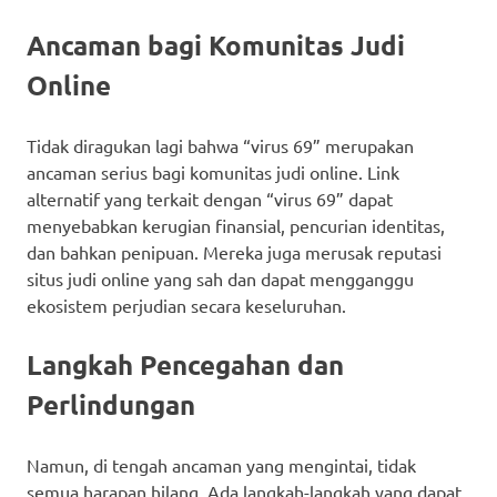
Ancaman bagi Komunitas Judi
Online
Tidak diragukan lagi bahwa “virus 69” merupakan
ancaman serius bagi komunitas judi online. Link
alternatif yang terkait dengan “virus 69” dapat
menyebabkan kerugian finansial, pencurian identitas,
dan bahkan penipuan. Mereka juga merusak reputasi
situs judi online yang sah dan dapat mengganggu
ekosistem perjudian secara keseluruhan.
Langkah Pencegahan dan
Perlindungan
Namun, di tengah ancaman yang mengintai, tidak
semua harapan hilang. Ada langkah-langkah yang dapat