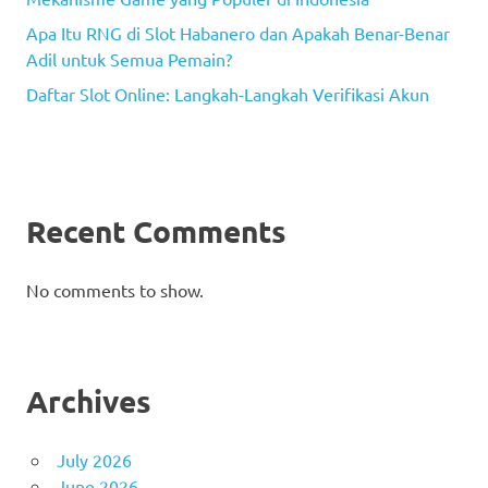
Apa Itu RNG di Slot Habanero dan Apakah Benar-Benar
Adil untuk Semua Pemain?
Daftar Slot Online: Langkah-Langkah Verifikasi Akun
Recent Comments
No comments to show.
Archives
July 2026
June 2026