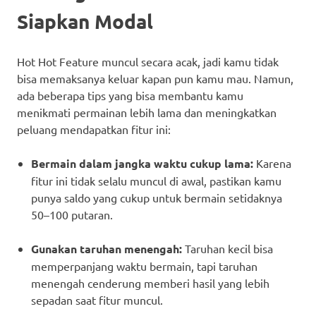
Siapkan Modal
Hot Hot Feature muncul secara acak, jadi kamu tidak
bisa memaksanya keluar kapan pun kamu mau. Namun,
ada beberapa tips yang bisa membantu kamu
menikmati permainan lebih lama dan meningkatkan
peluang mendapatkan fitur ini:
Bermain dalam jangka waktu cukup lama:
Karena
fitur ini tidak selalu muncul di awal, pastikan kamu
punya saldo yang cukup untuk bermain setidaknya
50–100 putaran.
Gunakan taruhan menengah:
Taruhan kecil bisa
memperpanjang waktu bermain, tapi taruhan
menengah cenderung memberi hasil yang lebih
sepadan saat fitur muncul.