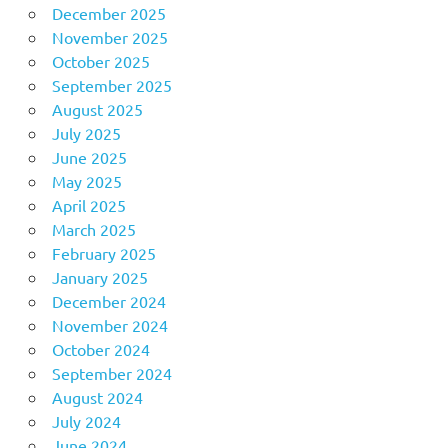
December 2025
November 2025
October 2025
September 2025
August 2025
July 2025
June 2025
May 2025
April 2025
March 2025
February 2025
January 2025
December 2024
November 2024
October 2024
September 2024
August 2024
July 2024
June 2024