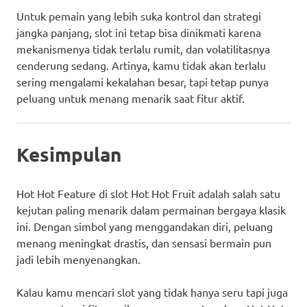
Untuk pemain yang lebih suka kontrol dan strategi
jangka panjang, slot ini tetap bisa dinikmati karena
mekanismenya tidak terlalu rumit, dan volatilitasnya
cenderung sedang. Artinya, kamu tidak akan terlalu
sering mengalami kekalahan besar, tapi tetap punya
peluang untuk menang menarik saat fitur aktif.
Kesimpulan
Hot Hot Feature di slot Hot Hot Fruit adalah salah satu
kejutan paling menarik dalam permainan bergaya klasik
ini. Dengan simbol yang menggandakan diri, peluang
menang meningkat drastis, dan sensasi bermain pun
jadi lebih menyenangkan.
Kalau kamu mencari slot yang tidak hanya seru tapi juga