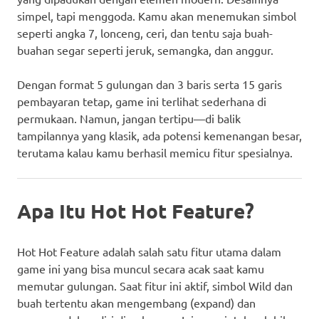
simpel, tapi menggoda. Kamu akan menemukan simbol
seperti angka 7, lonceng, ceri, dan tentu saja buah-
buahan segar seperti jeruk, semangka, dan anggur.
Dengan format 5 gulungan dan 3 baris serta 15 garis
pembayaran tetap, game ini terlihat sederhana di
permukaan. Namun, jangan tertipu—di balik
tampilannya yang klasik, ada potensi kemenangan besar,
terutama kalau kamu berhasil memicu fitur spesialnya.
Apa Itu Hot Hot Feature?
Hot Hot Feature adalah salah satu fitur utama dalam
game ini yang bisa muncul secara acak saat kamu
memutar gulungan. Saat fitur ini aktif, simbol Wild dan
buah tertentu akan mengembang (expand) dan