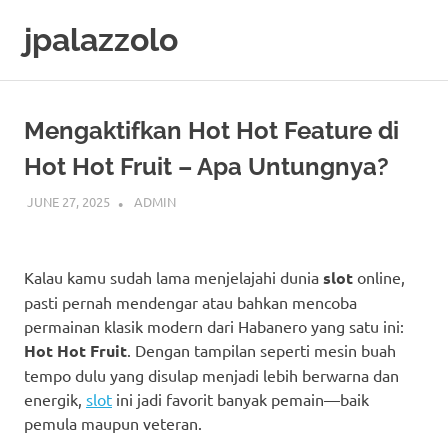
Skip
jpalazzolo
to
content
Mengaktifkan Hot Hot Feature di
Hot Hot Fruit – Apa Untungnya?
JUNE 27, 2025
ADMIN
UNCATEGORIZED
Kalau kamu sudah lama menjelajahi dunia
slot
online,
pasti pernah mendengar atau bahkan mencoba
permainan klasik modern dari Habanero yang satu ini:
Hot Hot Fruit
. Dengan tampilan seperti mesin buah
tempo dulu yang disulap menjadi lebih berwarna dan
energik,
slot
ini jadi favorit banyak pemain—baik
pemula maupun veteran.