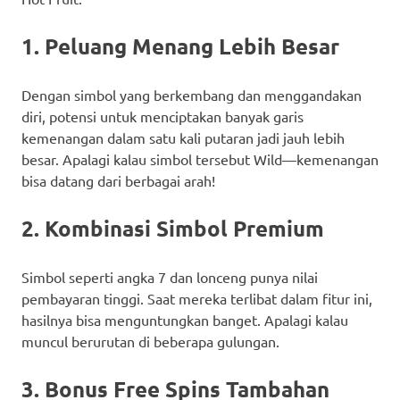
1.
Peluang Menang Lebih Besar
Dengan simbol yang berkembang dan menggandakan
diri, potensi untuk menciptakan banyak garis
kemenangan dalam satu kali putaran jadi jauh lebih
besar. Apalagi kalau simbol tersebut Wild—kemenangan
bisa datang dari berbagai arah!
2.
Kombinasi Simbol Premium
Simbol seperti angka 7 dan lonceng punya nilai
pembayaran tinggi. Saat mereka terlibat dalam fitur ini,
hasilnya bisa menguntungkan banget. Apalagi kalau
muncul berurutan di beberapa gulungan.
3.
Bonus Free Spins Tambahan