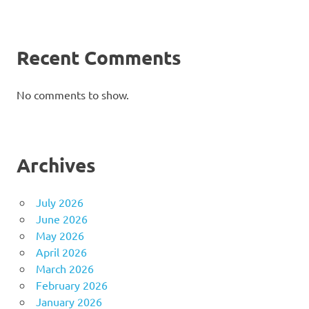
Recent Comments
No comments to show.
Archives
July 2026
June 2026
May 2026
April 2026
March 2026
February 2026
January 2026