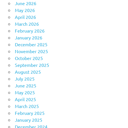
June 2026
May 2026
April 2026
March 2026
February 2026
January 2026
December 2025
November 2025
October 2025
September 2025
August 2025
July 2025
June 2025
May 2025
April 2025
March 2025
February 2025
January 2025
December 2024