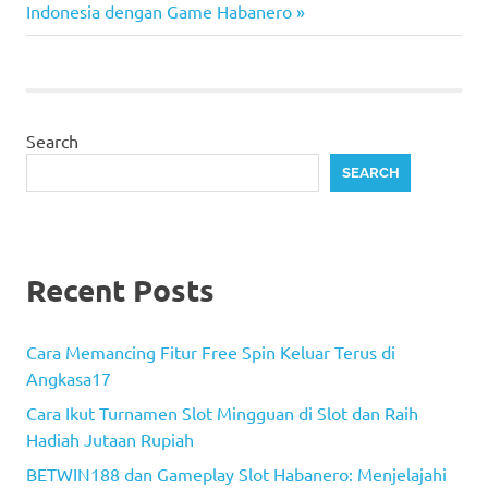
Post:
Indonesia dengan Game Habanero
Search
SEARCH
Recent Posts
Cara Memancing Fitur Free Spin Keluar Terus di
Angkasa17
Cara Ikut Turnamen Slot Mingguan di Slot dan Raih
Hadiah Jutaan Rupiah
BETWIN188 dan Gameplay Slot Habanero: Menjelajahi