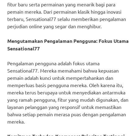
fitur baru serta permainan yang menarik bagi para
pemain mereka. Dari permainan klasik hingga inovasi
terbaru, Sensational77 selalu memberikan pengalaman
perjudian online yang segar dan menghibur.
Mengutamakan Pengalaman Pengguna: Fokus Utama
Sensational77
Pengalaman pengguna adalah fokus utama
Sensational77. Mereka memahami bahwa kepuasan
pemain adalah kunci untuk mempertahankan dan
memperluas basis pengguna mereka. Oleh karena itu,
mereka terus berupaya untuk menyediakan antarmuka
yang ramah pengguna, fitur yang mudah digunakan, dan
layanan pelanggan yang responsif untuk memastikan
bahwa setiap pemain merasa puas dengan pengalaman
mereka.