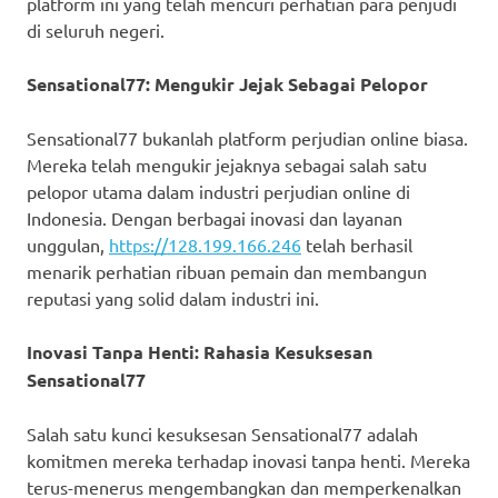
platform ini yang telah mencuri perhatian para penjudi
di seluruh negeri.
Sensational77: Mengukir Jejak Sebagai Pelopor
Sensational77 bukanlah platform perjudian online biasa.
Mereka telah mengukir jejaknya sebagai salah satu
pelopor utama dalam industri perjudian online di
Indonesia. Dengan berbagai inovasi dan layanan
unggulan,
https://128.199.166.246
telah berhasil
menarik perhatian ribuan pemain dan membangun
reputasi yang solid dalam industri ini.
Inovasi Tanpa Henti: Rahasia Kesuksesan
Sensational77
Salah satu kunci kesuksesan Sensational77 adalah
komitmen mereka terhadap inovasi tanpa henti. Mereka
terus-menerus mengembangkan dan memperkenalkan