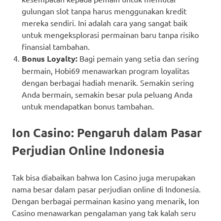
gulungan slot tanpa harus menggunakan kredit
mereka sendiri. Ini adalah cara yang sangat baik
untuk mengeksplorasi permainan baru tanpa risiko
finansial tambahan.
Bonus Loyalty:
Bagi pemain yang setia dan sering
bermain, Hobi69 menawarkan program loyalitas
dengan berbagai hadiah menarik. Semakin sering
Anda bermain, semakin besar pula peluang Anda
untuk mendapatkan bonus tambahan.
Ion Casino: Pengaruh dalam Pasar
Perjudian Online Indonesia
Tak bisa diabaikan bahwa Ion Casino juga merupakan
nama besar dalam pasar perjudian online di Indonesia.
Dengan berbagai permainan kasino yang menarik, Ion
Casino menawarkan pengalaman yang tak kalah seru