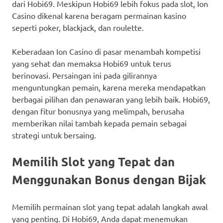
dari Hobi69. Meskipun Hobi69 lebih fokus pada slot, Ion
Casino dikenal karena beragam permainan kasino
seperti poker, blackjack, dan roulette.
Keberadaan Ion Casino di pasar menambah kompetisi
yang sehat dan memaksa Hobi69 untuk terus
berinovasi. Persaingan ini pada gilirannya
menguntungkan pemain, karena mereka mendapatkan
berbagai pilihan dan penawaran yang lebih baik. Hobi69,
dengan fitur bonusnya yang melimpah, berusaha
memberikan nilai tambah kepada pemain sebagai
strategi untuk bersaing.
Memilih Slot yang Tepat dan
Menggunakan Bonus dengan Bijak
Memilih permainan slot yang tepat adalah langkah awal
yang penting. Di Hobi69, Anda dapat menemukan