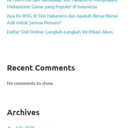
Mekanisme Game yang Populer di Indonesia
Apa Itu RNG di Slot Habanero dan Apakah Benar-Benar
Adil untuk Semua Pemain?
Daftar Slot Online: Langkah-Langkah Verifikasi Akun
Recent Comments
No comments to show.
Archives
July 2026