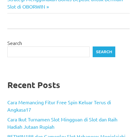
Post:
Slot di OBORWIN
Search
SEARCH
Recent Posts
Cara Memancing Fitur Free Spin Keluar Terus di
Angkasa17
Cara Ikut Turnamen Slot Mingguan di Slot dan Raih
Hadiah Jutaan Rupiah
BETWIN188 dan Gameplay Slot Habanero: Menjelajahi