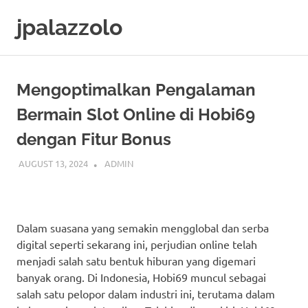
Skip
jpalazzolo
to
content
Mengoptimalkan Pengalaman
Bermain Slot Online di Hobi69
dengan Fitur Bonus
AUGUST 13, 2024
ADMIN
UNCATEGORIZED
Dalam suasana yang semakin mengglobal dan serba
digital seperti sekarang ini, perjudian online telah
menjadi salah satu bentuk hiburan yang digemari
banyak orang. Di Indonesia, Hobi69 muncul sebagai
salah satu pelopor dalam industri ini, terutama dalam