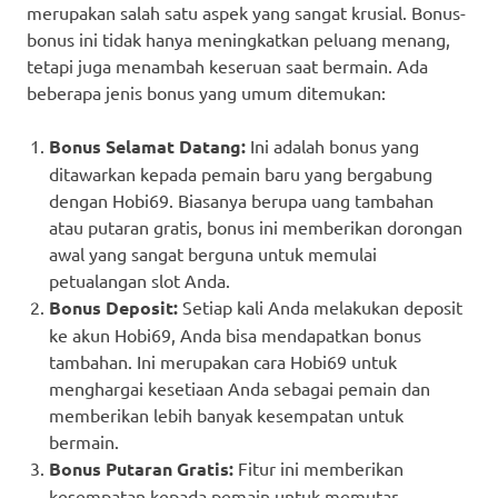
merupakan salah satu aspek yang sangat krusial. Bonus-
bonus ini tidak hanya meningkatkan peluang menang,
tetapi juga menambah keseruan saat bermain. Ada
beberapa jenis bonus yang umum ditemukan:
Bonus Selamat Datang:
Ini adalah bonus yang
ditawarkan kepada pemain baru yang bergabung
dengan Hobi69. Biasanya berupa uang tambahan
atau putaran gratis, bonus ini memberikan dorongan
awal yang sangat berguna untuk memulai
petualangan slot Anda.
Bonus Deposit:
Setiap kali Anda melakukan deposit
ke akun Hobi69, Anda bisa mendapatkan bonus
tambahan. Ini merupakan cara Hobi69 untuk
menghargai kesetiaan Anda sebagai pemain dan
memberikan lebih banyak kesempatan untuk
bermain.
Bonus Putaran Gratis:
Fitur ini memberikan
kesempatan kepada pemain untuk memutar