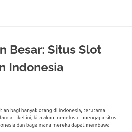
Besar: Situs Slot
n Indonesia
tian bagi banyak orang di Indonesia, terutama
alam artikel ini, kita akan menelusuri mengapa situs
 Indonesia dan bagaimana mereka dapat membawa