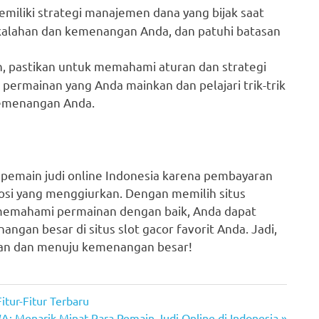
emiliki strategi manajemen dana yang bijak saat
kekalahan dan kemenangan Anda, dan patuhi batasan
, pastikan untuk memahami aturan dan strategi
permainan yang Anda mainkan dan pelajari trik-trik
kemenangan Anda.
an pemain judi online Indonesia karena pembayaran
mosi yang menggiurkan. Dengan memilih situs
 memahami permainan dengan baik, Anda dapat
an besar di situs slot gacor favorit Anda. Jadi,
gan dan menuju kemenangan besar!
tur-Fitur Terbaru
 Menarik Minat Para Pemain Judi Online di Indonesia