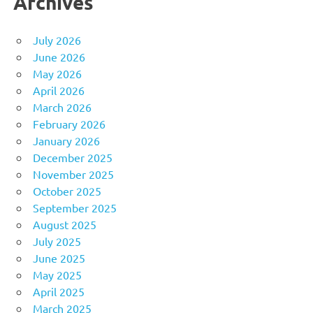
Archives
July 2026
June 2026
May 2026
April 2026
March 2026
February 2026
January 2026
December 2025
November 2025
October 2025
September 2025
August 2025
July 2025
June 2025
May 2025
April 2025
March 2025