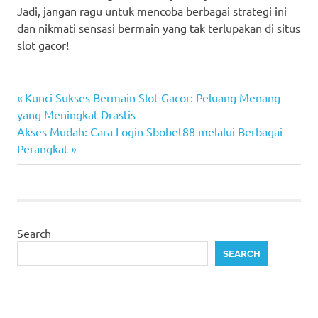
Jadi, jangan ragu untuk mencoba berbagai strategi ini
dan nikmati sensasi bermain yang tak terlupakan di situs
slot gacor!
Previous
Post
Kunci Sukses Bermain Slot Gacor: Peluang Menang
Post:
yang Meningkat Drastis
navigation
Next
Akses Mudah: Cara Login Sbobet88 melalui Berbagai
Post:
Perangkat
Search
SEARCH