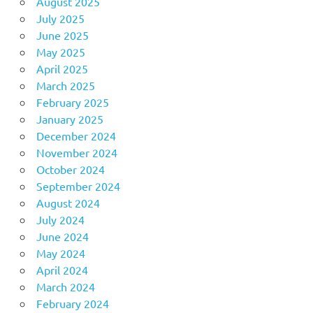
August 2025
July 2025
June 2025
May 2025
April 2025
March 2025
February 2025
January 2025
December 2024
November 2024
October 2024
September 2024
August 2024
July 2024
June 2024
May 2024
April 2024
March 2024
February 2024