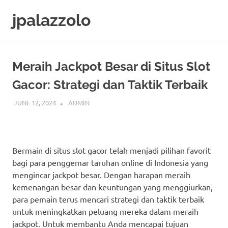
Skip
jpalazzolo
to
content
Meraih Jackpot Besar di Situs Slot
Gacor: Strategi dan Taktik Terbaik
JUNE 12, 2024
ADMIN
UNCATEGORIZED
Bermain di situs slot gacor telah menjadi pilihan favorit
bagi para penggemar taruhan online di Indonesia yang
mengincar jackpot besar. Dengan harapan meraih
kemenangan besar dan keuntungan yang menggiurkan,
para pemain terus mencari strategi dan taktik terbaik
untuk meningkatkan peluang mereka dalam meraih
jackpot. Untuk membantu Anda mencapai tujuan