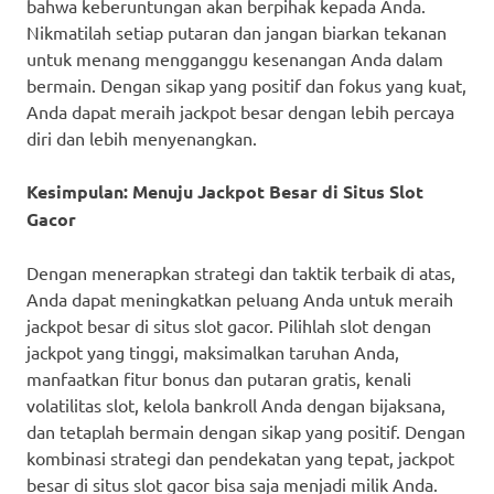
bahwa keberuntungan akan berpihak kepada Anda.
Nikmatilah setiap putaran dan jangan biarkan tekanan
untuk menang mengganggu kesenangan Anda dalam
bermain. Dengan sikap yang positif dan fokus yang kuat,
Anda dapat meraih jackpot besar dengan lebih percaya
diri dan lebih menyenangkan.
Kesimpulan: Menuju Jackpot Besar di Situs Slot
Gacor
Dengan menerapkan strategi dan taktik terbaik di atas,
Anda dapat meningkatkan peluang Anda untuk meraih
jackpot besar di situs slot gacor. Pilihlah slot dengan
jackpot yang tinggi, maksimalkan taruhan Anda,
manfaatkan fitur bonus dan putaran gratis, kenali
volatilitas slot, kelola bankroll Anda dengan bijaksana,
dan tetaplah bermain dengan sikap yang positif. Dengan
kombinasi strategi dan pendekatan yang tepat, jackpot
besar di situs slot gacor bisa saja menjadi milik Anda.