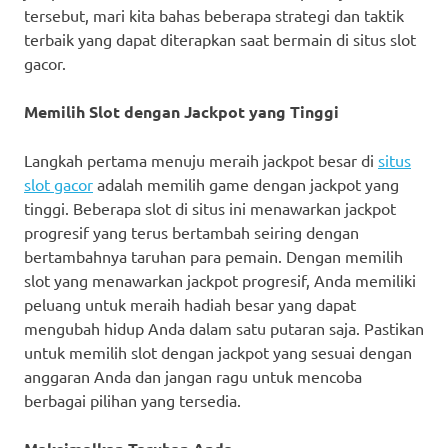
tersebut, mari kita bahas beberapa strategi dan taktik
terbaik yang dapat diterapkan saat bermain di situs slot
gacor.
Memilih Slot dengan Jackpot yang Tinggi
Langkah pertama menuju meraih jackpot besar di
situs
slot gacor
adalah memilih game dengan jackpot yang
tinggi. Beberapa slot di situs ini menawarkan jackpot
progresif yang terus bertambah seiring dengan
bertambahnya taruhan para pemain. Dengan memilih
slot yang menawarkan jackpot progresif, Anda memiliki
peluang untuk meraih hadiah besar yang dapat
mengubah hidup Anda dalam satu putaran saja. Pastikan
untuk memilih slot dengan jackpot yang sesuai dengan
anggaran Anda dan jangan ragu untuk mencoba
berbagai pilihan yang tersedia.