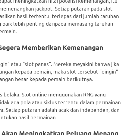
at meningkatkan nilai potensi kemenangan, itu
emenangkan jackpot. Setiap putaran pada slot
ilkan hasil tertentu, terlepas dari jumlah taruhan
g baik lebih penting daripada memasang taruhan
ermain.
an Segera Memberikan Kemenangan
in” atau “slot panas”. Mereka meyakini bahwa jika
ngan kepada pemain, maka slot tersebut “dingin”
ngan besar kepada pemain berikutnya.
os belaka. Slot online menggunakan RNG yang
Tidak ada pola atau siklus tertentu dalam permainan
a. Setiap putaran adalah acak dan independen, dan
ntukan hasil permainan.
u Akan Meningkatkan Peluang Menang