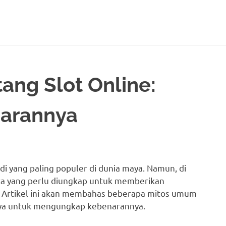
tang Slot Online:
arannya
udi yang paling populer di dunia maya. Namun, di
kta yang perlu diungkap untuk memberikan
 Artikel ini akan membahas beberapa mitos umum
rnya untuk mengungkap kebenarannya.