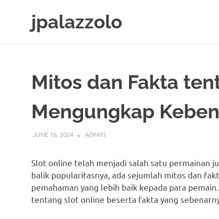
Skip
jpalazzolo
to
content
Mitos dan Fakta ten
Mengungkap Keben
JUNE 16, 2024
ADMIN
UNCATEGORIZED
Slot online telah menjadi salah satu permainan j
balik popularitasnya, ada sejumlah mitos dan fa
pemahaman yang lebih baik kepada para pemain.
tentang slot online beserta fakta yang sebena