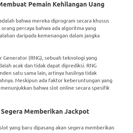
k Membuat Pemain Kehilangan Uang
adalah bahwa mereka diprogram secara khusus
orang percaya bahwa ada algoritma yang
alahan daripada kemenangan dalam jangka
Generator (RNG), sebuah teknologi yang
alah acak dan tidak dapat diprediksi. RNG
en satu sama lain, artinya hasilnya tidak
lahnya. Meskipun ada faktor keberuntungan yang
g menunjukkan bahwa slot online secara spesifik
n Segera Memberikan Jackpot
 slot yang baru dipasang akan segera memberikan