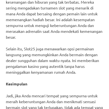
kesenangan dan hiburan yang tak terbatas. Mereka
sering mengadakan turnamen slot yang menarik di
mana Anda dapat bersaing dengan pemain lain untuk
memenangkan hadiah besar. Ini adalah kesempatan
sempurna untuk menguji keberuntungan Anda dan
merasakan adrenalin saat Anda mendekati kemenangan
besar.
Selain itu, Slot25 juga menawarkan opsi permainan
langsung yang memungkinkan Anda bermain dengan
dealer sungguhan dalam waktu nyata. Ini memberikan
pengalaman kasino yang autentik tanpa harus
meninggalkan kenyamanan rumah Anda.
Kesimpulan
Jadi, jika Anda mencari tempat yang sempurna untuk
meraih keberuntungan Anda dan menikmati sensasi
bermain slot yang tak terlupakan, tidak ada tempat yang