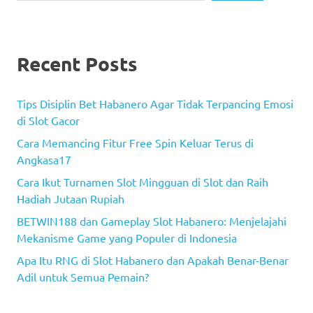
Recent Posts
Tips Disiplin Bet Habanero Agar Tidak Terpancing Emosi
di Slot Gacor
Cara Memancing Fitur Free Spin Keluar Terus di
Angkasa17
Cara Ikut Turnamen Slot Mingguan di Slot dan Raih
Hadiah Jutaan Rupiah
BETWIN188 dan Gameplay Slot Habanero: Menjelajahi
Mekanisme Game yang Populer di Indonesia
Apa Itu RNG di Slot Habanero dan Apakah Benar-Benar
Adil untuk Semua Pemain?