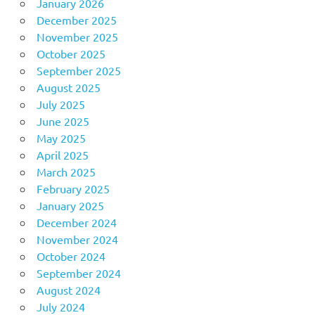
January 2026
December 2025
November 2025
October 2025
September 2025
August 2025
July 2025
June 2025
May 2025
April 2025
March 2025
February 2025
January 2025
December 2024
November 2024
October 2024
September 2024
August 2024
July 2024