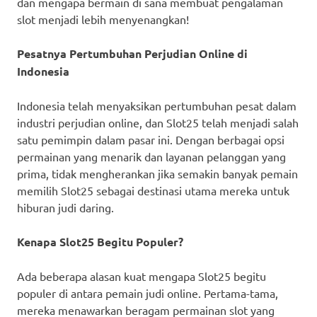
dan mengapa bermain di sana membuat pengalaman
slot menjadi lebih menyenangkan!
Pesatnya Pertumbuhan Perjudian Online di
Indonesia
Indonesia telah menyaksikan pertumbuhan pesat dalam
industri perjudian online, dan Slot25 telah menjadi salah
satu pemimpin dalam pasar ini. Dengan berbagai opsi
permainan yang menarik dan layanan pelanggan yang
prima, tidak mengherankan jika semakin banyak pemain
memilih Slot25 sebagai destinasi utama mereka untuk
hiburan judi daring.
Kenapa Slot25 Begitu Populer?
Ada beberapa alasan kuat mengapa Slot25 begitu
populer di antara pemain judi online. Pertama-tama,
mereka menawarkan beragam permainan slot yang