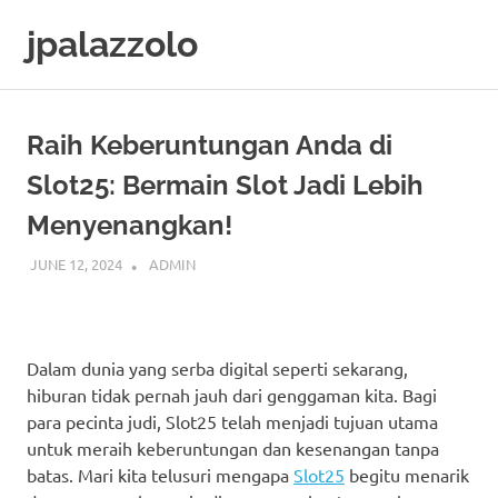
Skip
jpalazzolo
to
content
Raih Keberuntungan Anda di
Slot25: Bermain Slot Jadi Lebih
Menyenangkan!
JUNE 12, 2024
ADMIN
UNCATEGORIZED
Dalam dunia yang serba digital seperti sekarang,
hiburan tidak pernah jauh dari genggaman kita. Bagi
para pecinta judi, Slot25 telah menjadi tujuan utama
untuk meraih keberuntungan dan kesenangan tanpa
batas. Mari kita telusuri mengapa
Slot25
begitu menarik