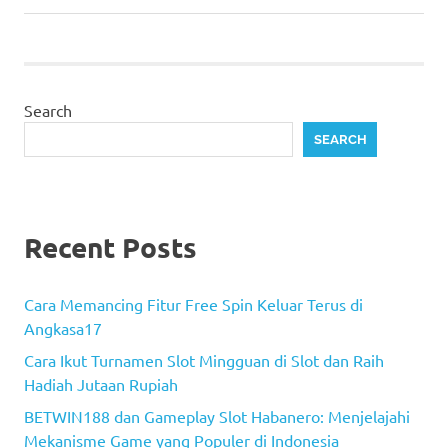
Search
SEARCH
Recent Posts
Cara Memancing Fitur Free Spin Keluar Terus di
Angkasa17
Cara Ikut Turnamen Slot Mingguan di Slot dan Raih
Hadiah Jutaan Rupiah
BETWIN188 dan Gameplay Slot Habanero: Menjelajahi
Mekanisme Game yang Populer di Indonesia