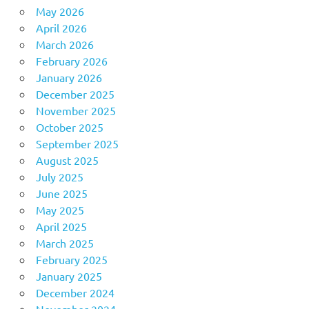
May 2026
April 2026
March 2026
February 2026
January 2026
December 2025
November 2025
October 2025
September 2025
August 2025
July 2025
June 2025
May 2025
April 2025
March 2025
February 2025
January 2025
December 2024