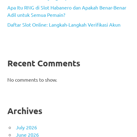
Apa Itu RNG di Slot Habanero dan Apakah Benar-Benar
Adil untuk Semua Pemain?
Daftar Slot Online: Langkah-Langkah Verifikasi Akun
Recent Comments
No comments to show.
Archives
July 2026
June 2026