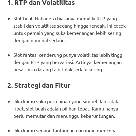
1.
RTP dan Volatilitas
Slot buah Habanero biasanya memiliki RTP yang
stabil dan volatilitas sedang hingga rendah. Ini cocok
untuk pemain yang suka kemenangan lebih sering
dengan nominal sedang.
Slot fantasi cenderung punya volatilitas lebih tinggi
dengan RTP yang bervariasi. Artinya, kemenangan
besar bisa datang tapi tidak terlalu sering.
2.
Strategi dan Fitur
Jika kamu suka permainan yang simpel dan tidak
ribet, slot buah adalah pilihan tepat. Kamu hanya
perlu memutar dan menunggu keberuntungan.
Jika kamu senang tantangan dan ingin mencoba