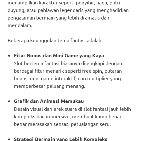
menampilkan karakter seperti penyihir, naga, putri
duyung, atau pahlawan legendaris yang menghadirkan
pengalaman bermain yang lebih dramatis dan
mendalam.
Beberapa keunggulan tema fantasi adalah:
Fitur Bonus dan Mini Game yang Kaya
Slot bertema fantasi biasanya dilengkapi dengan
berbagai fitur menarik seperti free spin, putaran
bonus, mini game interaktif, dan multiplier yang
memperbesar peluang menang.
Grafik dan Animasi Memukau
Desain visual dan efek suara di slot fantasi jauh lebih
kompleks dan immersive, membuat kamu benar-
benar merasakan sensasi petualangan seru.
Strategi Bermain yang Lebih Kompleks