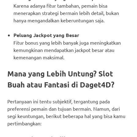
Karena adanya fitur tambahan, pemain bisa
menerapkan strategi bermain lebih detail, bukan
hanya mengandalkan keberuntungan saja.
Peluang Jackpot yang Besar
Fitur bonus yang lebih banyak juga meningkatkan
kemungkinan mendapatkan jackpot besar atau
kemenangan maksimal.
Mana yang Lebih Untung? Slot
Buah atau Fantasi di Daget4D?
Pertanyaan ini tentu subjektif, tergantung pada
preferensi pemain dan tujuan bermain. Namun, dari
segi keuntungan, berikut beberapa hal yang bisa kamu
pertimbangkan: