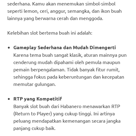
sederhana. Kamu akan menemukan simbol-simbol
seperti lemon, ceri, anggur, semangka, dan ikon buah
lainnya yang berwarna cerah dan menggoda.
Kelebihan slot bertema buah ini adalah:
Gameplay Sederhana dan Mudah Dimengerti
Karena tema buah sangat klasik, aturan mainnya pun
cenderung mudah dipahami oleh pemula maupun
pemain berpengalaman. Tidak banyak fitur rumit,
sehingga fokus pada keberuntungan dan kecepatan
memutar gulungan.
RTP yang Kompetitif
Banyak slot buah dari Habanero menawarkan RTP
(Return to Player) yang cukup tinggi. Ini artinya
peluang mendapatkan kemenangan secara jangka
panjang cukup baik.