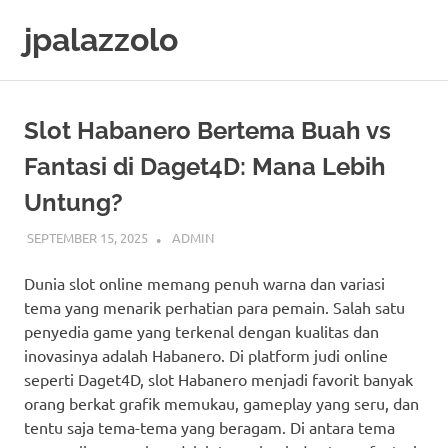
Skip
jpalazzolo
to
content
Slot Habanero Bertema Buah vs
Fantasi di Daget4D: Mana Lebih
Untung?
SEPTEMBER 15, 2025
ADMIN
UNCATEGORIZED
Dunia slot online memang penuh warna dan variasi
tema yang menarik perhatian para pemain. Salah satu
penyedia game yang terkenal dengan kualitas dan
inovasinya adalah Habanero. Di platform judi online
seperti Daget4D, slot Habanero menjadi favorit banyak
orang berkat grafik memukau, gameplay yang seru, dan
tentu saja tema-tema yang beragam. Di antara tema