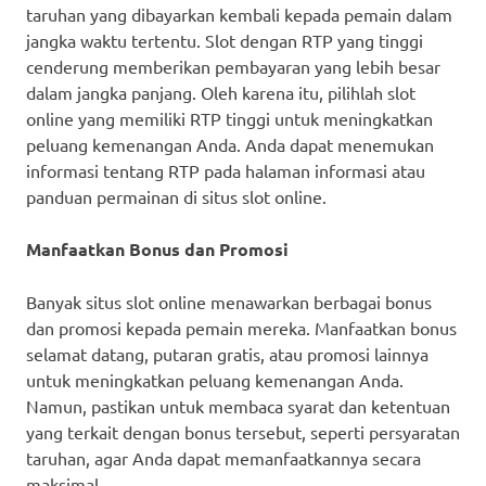
taruhan yang dibayarkan kembali kepada pemain dalam
jangka waktu tertentu. Slot dengan RTP yang tinggi
cenderung memberikan pembayaran yang lebih besar
dalam jangka panjang. Oleh karena itu, pilihlah slot
online yang memiliki RTP tinggi untuk meningkatkan
peluang kemenangan Anda. Anda dapat menemukan
informasi tentang RTP pada halaman informasi atau
panduan permainan di situs slot online.
Manfaatkan Bonus dan Promosi
Banyak situs slot online menawarkan berbagai bonus
dan promosi kepada pemain mereka. Manfaatkan bonus
selamat datang, putaran gratis, atau promosi lainnya
untuk meningkatkan peluang kemenangan Anda.
Namun, pastikan untuk membaca syarat dan ketentuan
yang terkait dengan bonus tersebut, seperti persyaratan
taruhan, agar Anda dapat memanfaatkannya secara
maksimal.