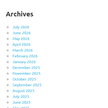
Archives
July 2026
June 2026
May 2026
April 2026
March 2026
February 2026
January 2026
December 2025
November 2025
October 2025
September 2025
August 2025
July 2025
June 2025
May 2025