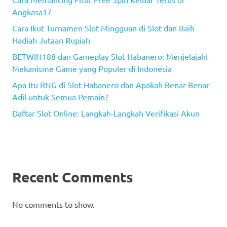
Angkasa17
Cara Ikut Turnamen Slot Mingguan di Slot dan Raih
Hadiah Jutaan Rupiah
BETWIN188 dan Gameplay Slot Habanero: Menjelajahi
Mekanisme Game yang Populer di Indonesia
Apa Itu RNG di Slot Habanero dan Apakah Benar-Benar
Adil untuk Semua Pemain?
Daftar Slot Online: Langkah-Langkah Verifikasi Akun
Recent Comments
No comments to show.