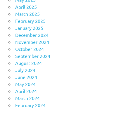
April 2025
March 2025
February 2025
January 2025
December 2024
November 2024
October 2024
September 2024
August 2024
July 2024
June 2024
May 2024
April 2024
March 2024
February 2024