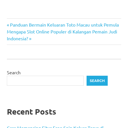
Previous
Post
Panduan Bermain Keluaran Toto Macau untuk Pemula
Next
Post:
Mengapa Slot Online Populer di Kalangan Pemain Judi
navigation
Post:
Indonesia?
Search
SEARCH
Recent Posts
Cara Memancing Fitur Free Spin Keluar Terus di