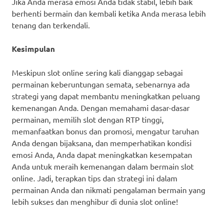
Jika Anda merasa emosi Anda tidak stabil, lebih baik
berhenti bermain dan kembali ketika Anda merasa lebih
tenang dan terkendali.
Kesimpulan
Meskipun slot online sering kali dianggap sebagai
permainan keberuntungan semata, sebenarnya ada
strategi yang dapat membantu meningkatkan peluang
kemenangan Anda. Dengan memahami dasar-dasar
permainan, memilih slot dengan RTP tinggi,
memanfaatkan bonus dan promosi, mengatur taruhan
Anda dengan bijaksana, dan memperhatikan kondisi
emosi Anda, Anda dapat meningkatkan kesempatan
Anda untuk meraih kemenangan dalam bermain slot
online. Jadi, terapkan tips dan strategi ini dalam
permainan Anda dan nikmati pengalaman bermain yang
lebih sukses dan menghibur di dunia slot online!