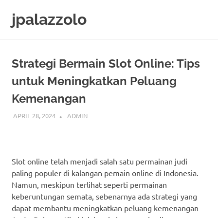
Skip
jpalazzolo
to
content
Strategi Bermain Slot Online: Tips
untuk Meningkatkan Peluang
Kemenangan
APRIL 28, 2024
ADMIN
UNCATEGORIZED
Slot online telah menjadi salah satu permainan judi
paling populer di kalangan pemain online di Indonesia.
Namun, meskipun terlihat seperti permainan
keberuntungan semata, sebenarnya ada strategi yang
dapat membantu meningkatkan peluang kemenangan