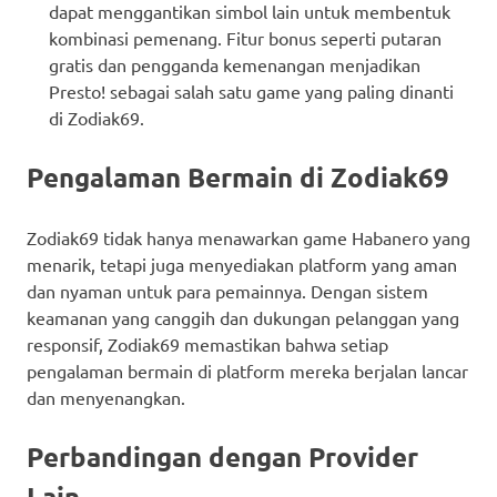
dapat menggantikan simbol lain untuk membentuk
kombinasi pemenang. Fitur bonus seperti putaran
gratis dan pengganda kemenangan menjadikan
Presto! sebagai salah satu game yang paling dinanti
di Zodiak69.
Pengalaman Bermain di Zodiak69
Zodiak69 tidak hanya menawarkan game Habanero yang
menarik, tetapi juga menyediakan platform yang aman
dan nyaman untuk para pemainnya. Dengan sistem
keamanan yang canggih dan dukungan pelanggan yang
responsif, Zodiak69 memastikan bahwa setiap
pengalaman bermain di platform mereka berjalan lancar
dan menyenangkan.
Perbandingan dengan Provider
Lain