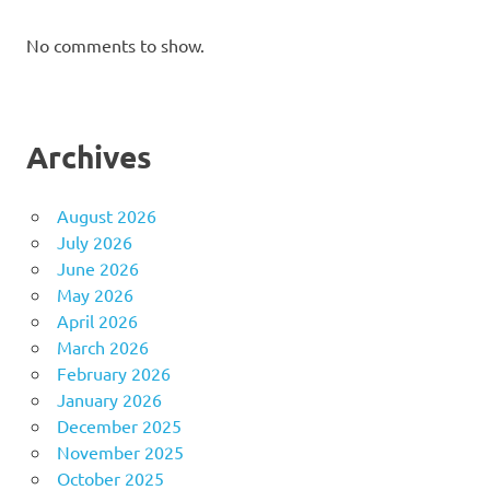
No comments to show.
Archives
August 2026
July 2026
June 2026
May 2026
April 2026
March 2026
February 2026
January 2026
December 2025
November 2025
October 2025