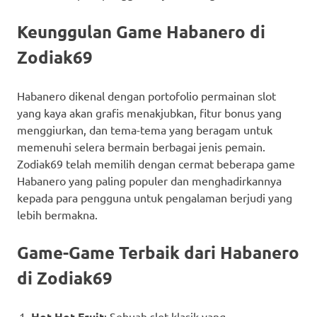
Keunggulan Game Habanero di
Zodiak69
Habanero dikenal dengan portofolio permainan slot
yang kaya akan grafis menakjubkan, fitur bonus yang
menggiurkan, dan tema-tema yang beragam untuk
memenuhi selera bermain berbagai jenis pemain.
Zodiak69 telah memilih dengan cermat beberapa game
Habanero yang paling populer dan menghadirkannya
kepada para pengguna untuk pengalaman berjudi yang
lebih bermakna.
Game-Game Terbaik dari Habanero
di Zodiak69
Hot Hot Fruit
: Sebuah slot klasik yang