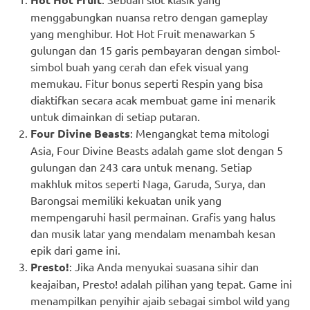
menggabungkan nuansa retro dengan gameplay
yang menghibur. Hot Hot Fruit menawarkan 5
gulungan dan 15 garis pembayaran dengan simbol-
simbol buah yang cerah dan efek visual yang
memukau. Fitur bonus seperti Respin yang bisa
diaktifkan secara acak membuat game ini menarik
untuk dimainkan di setiap putaran.
Four Divine Beasts
: Mengangkat tema mitologi
Asia, Four Divine Beasts adalah game slot dengan 5
gulungan dan 243 cara untuk menang. Setiap
makhluk mitos seperti Naga, Garuda, Surya, dan
Barongsai memiliki kekuatan unik yang
mempengaruhi hasil permainan. Grafis yang halus
dan musik latar yang mendalam menambah kesan
epik dari game ini.
Presto!
: Jika Anda menyukai suasana sihir dan
keajaiban, Presto! adalah pilihan yang tepat. Game ini
menampilkan penyihir ajaib sebagai simbol wild yang