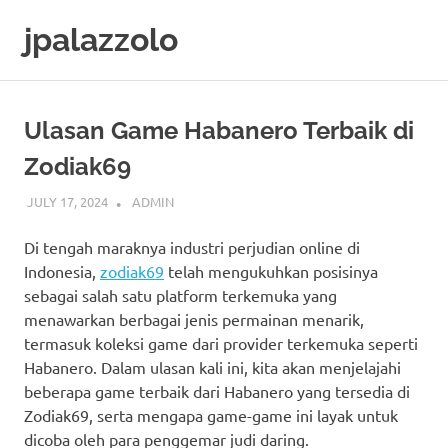
Skip
jpalazzolo
to
content
Ulasan Game Habanero Terbaik di
Zodiak69
JULY 17, 2024
ADMIN
UNCATEGORIZED
Di tengah maraknya industri perjudian online di
Indonesia,
zodiak69
telah mengukuhkan posisinya
sebagai salah satu platform terkemuka yang
menawarkan berbagai jenis permainan menarik,
termasuk koleksi game dari provider terkemuka seperti
Habanero. Dalam ulasan kali ini, kita akan menjelajahi
beberapa game terbaik dari Habanero yang tersedia di
Zodiak69, serta mengapa game-game ini layak untuk
dicoba oleh para penggemar judi daring.