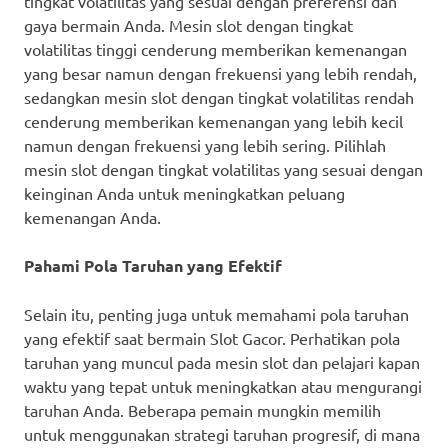
tingkat volatilitas yang sesuai dengan preferensi dan
gaya bermain Anda. Mesin slot dengan tingkat
volatilitas tinggi cenderung memberikan kemenangan
yang besar namun dengan frekuensi yang lebih rendah,
sedangkan mesin slot dengan tingkat volatilitas rendah
cenderung memberikan kemenangan yang lebih kecil
namun dengan frekuensi yang lebih sering. Pilihlah
mesin slot dengan tingkat volatilitas yang sesuai dengan
keinginan Anda untuk meningkatkan peluang
kemenangan Anda.
Pahami Pola Taruhan yang Efektif
Selain itu, penting juga untuk memahami pola taruhan
yang efektif saat bermain Slot Gacor. Perhatikan pola
taruhan yang muncul pada mesin slot dan pelajari kapan
waktu yang tepat untuk meningkatkan atau mengurangi
taruhan Anda. Beberapa pemain mungkin memilih
untuk menggunakan strategi taruhan progresif, di mana