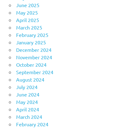
June 2025
May 2025
April 2025
March 2025
February 2025
January 2025
December 2024
November 2024
October 2024
September 2024
August 2024
July 2024
June 2024
May 2024
April 2024
March 2024
February 2024