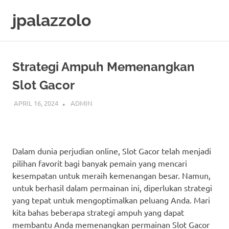
Skip
jpalazzolo
to
content
Strategi Ampuh Memenangkan
Slot Gacor
APRIL 16, 2024
ADMIN
UNCATEGORIZED
Dalam dunia perjudian online, Slot Gacor telah menjadi
pilihan favorit bagi banyak pemain yang mencari
kesempatan untuk meraih kemenangan besar. Namun,
untuk berhasil dalam permainan ini, diperlukan strategi
yang tepat untuk mengoptimalkan peluang Anda. Mari
kita bahas beberapa strategi ampuh yang dapat
membantu Anda memenangkan permainan Slot Gacor