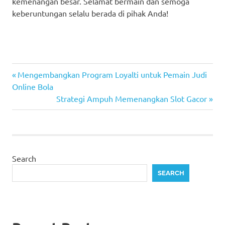
kemenangan besar. Selamat bermain dan semoga
keberuntungan selalu berada di pihak Anda!
Previous
Post
Mengembangkan Program Loyalti untuk Pemain Judi
Post:
Online Bola
navigation
Next
Strategi Ampuh Memenangkan Slot Gacor
Post:
Search
SEARCH