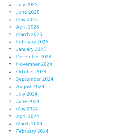
July 2025
June 2025
May 2025
April 2025
March 2025
February 2025
January 2025
December 2024
November 2024
October 2024
September 2024
August 2024
July 2024
June 2024
May 2024
April 2024
March 2024
February 2024