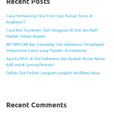
Recent Posts
Cara Memancing Fitur Free Spin Keluar Terus di
Angkasa17
Cara Ikut Turnamen Slot Mingguan di Slot dan Raih
Hadiah Jutaan Rupiah
BETWIN188 dan Gameplay Slot Habanero: Menjelajahi
Mekanisme Game yang Populer di Indonesia
Apa Itu RNG di Slot Habanero dan Apakah Benar-Benar
Adil untuk Semua Pemain?
Daftar Slot Online: Langkah-Langkah Verifikasi Akun
Recent Comments