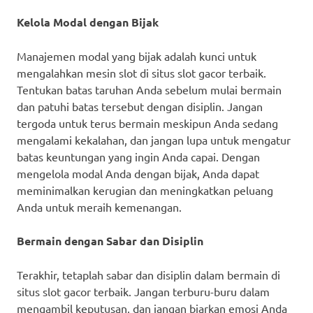
Kelola Modal dengan Bijak
Manajemen modal yang bijak adalah kunci untuk
mengalahkan mesin slot di situs slot gacor terbaik.
Tentukan batas taruhan Anda sebelum mulai bermain
dan patuhi batas tersebut dengan disiplin. Jangan
tergoda untuk terus bermain meskipun Anda sedang
mengalami kekalahan, dan jangan lupa untuk mengatur
batas keuntungan yang ingin Anda capai. Dengan
mengelola modal Anda dengan bijak, Anda dapat
meminimalkan kerugian dan meningkatkan peluang
Anda untuk meraih kemenangan.
Bermain dengan Sabar dan Disiplin
Terakhir, tetaplah sabar dan disiplin dalam bermain di
situs slot gacor terbaik. Jangan terburu-buru dalam
mengambil keputusan, dan jangan biarkan emosi Anda